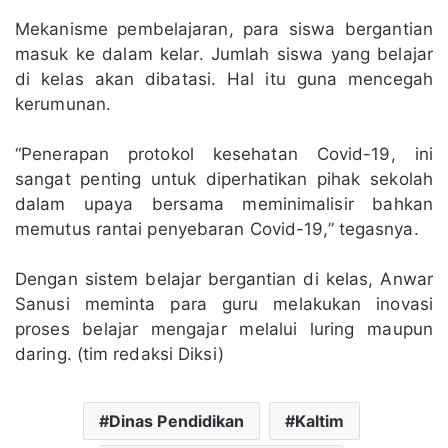
Mekanisme pembelajaran, para siswa bergantian
masuk ke dalam kelar. Jumlah siswa yang belajar
di kelas akan dibatasi. Hal itu guna mencegah
kerumunan.
“Penerapan protokol kesehatan Covid-19, ini
sangat penting untuk diperhatikan pihak sekolah
dalam upaya bersama meminimalisir bahkan
memutus rantai penyebaran Covid-19,” tegasnya.
Dengan sistem belajar bergantian di kelas, Anwar
Sanusi meminta para guru melakukan inovasi
proses belajar mengajar melalui luring maupun
daring. (tim redaksi Diksi)
Dinas Pendidikan
Kaltim