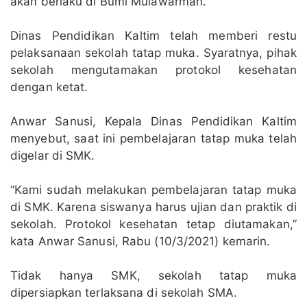
akan berlaku di Bumi Mulawarman.
Dinas Pendidikan Kaltim telah memberi restu
pelaksanaan sekolah tatap muka. Syaratnya, pihak
sekolah mengutamakan protokol kesehatan
dengan ketat.
Anwar Sanusi, Kepala Dinas Pendidikan Kaltim
menyebut, saat ini pembelajaran tatap muka telah
digelar di SMK.
“Kami sudah melakukan pembelajaran tatap muka
di SMK. Karena siswanya harus ujian dan praktik di
sekolah. Protokol kesehatan tetap diutamakan,”
kata Anwar Sanusi, Rabu (10/3/2021) kemarin.
Tidak hanya SMK, sekolah tatap muka
dipersiapkan terlaksana di sekolah SMA.