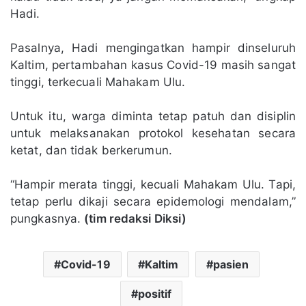
Hadi.
Pasalnya, Hadi mengingatkan hampir dinseluruh
Kaltim, pertambahan kasus Covid-19 masih sangat
tinggi, terkecuali Mahakam Ulu.
Untuk itu, warga diminta tetap patuh dan disiplin
untuk melaksanakan protokol kesehatan secara
ketat, dan tidak berkerumun.
“Hampir merata tinggi, kecuali Mahakam Ulu. Tapi,
tetap perlu dikaji secara epidemologi mendalam,”
pungkasnya.
(tim redaksi Diksi)
Covid-19
Kaltim
pasien
positif