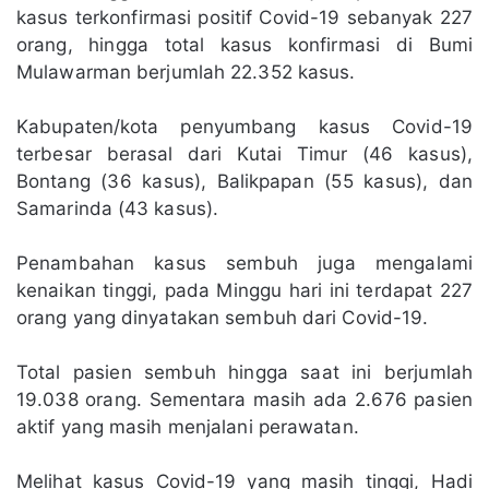
kasus terkonfirmasi positif Covid-19 sebanyak 227
orang, hingga total kasus konfirmasi di Bumi
Mulawarman berjumlah 22.352 kasus.
Kabupaten/kota penyumbang kasus Covid-19
terbesar berasal dari Kutai Timur (46 kasus),
Bontang (36 kasus), Balikpapan (55 kasus), dan
Samarinda (43 kasus).
Penambahan kasus sembuh juga mengalami
kenaikan tinggi, pada Minggu hari ini terdapat 227
orang yang dinyatakan sembuh dari Covid-19.
Total pasien sembuh hingga saat ini berjumlah
19.038 orang. Sementara masih ada 2.676 pasien
aktif yang masih menjalani perawatan.
Melihat kasus Covid-19 yang masih tinggi, Hadi