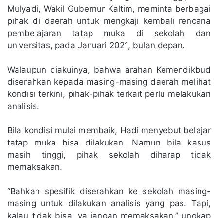
Mulyadi, Wakil Gubernur Kaltim, meminta berbagai
pihak di daerah untuk mengkaji kembali rencana
pembelajaran tatap muka di sekolah dan
universitas, pada Januari 2021, bulan depan.
Walaupun diakuinya, bahwa arahan Kemendikbud
diserahkan kepada masing-masing daerah melihat
kondisi terkini, pihak-pihak terkait perlu melakukan
analisis.
Bila kondisi mulai membaik, Hadi menyebut belajar
tatap muka bisa dilakukan. Namun bila kasus
masih tinggi, pihak sekolah diharap tidak
memaksakan.
“Bahkan spesifik diserahkan ke sekolah masing-
masing untuk dilakukan analisis yang pas. Tapi,
kalau tidak bisa, ya jangan memaksakan,” ungkap