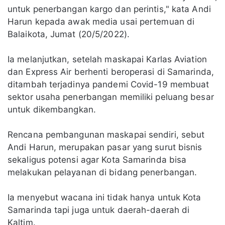
untuk penerbangan kargo dan perintis," kata Andi
Harun kepada awak media usai pertemuan di
Balaikota, Jumat (20/5/2022).
Ia melanjutkan, setelah maskapai Karlas Aviation
dan Express Air berhenti beroperasi di Samarinda,
ditambah terjadinya pandemi Covid-19 membuat
sektor usaha penerbangan memiliki peluang besar
untuk dikembangkan.
Rencana pembangunan maskapai sendiri, sebut
Andi Harun, merupakan pasar yang surut bisnis
sekaligus potensi agar Kota Samarinda bisa
melakukan pelayanan di bidang penerbangan.
Ia menyebut wacana ini tidak hanya untuk Kota
Samarinda tapi juga untuk daerah-daerah di
Kaltim.