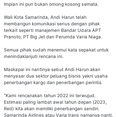
Impian ini pun bukan omong kosong semata.
Wali Kota Samarinda, Andi Harun telah
membangun komunikasi serius dengan pihak
terkait seperti manajemen Bandar Udara APT
Pranoto, PT Big Jet dan Perumda Varia Niaga.
Semua pihak sudah menemui kata sepakat untuk
menindaklanjuti rencana ini.
Maskapai ini nantinya sebut Andi Harun akan
menyasar dua sektor peluang bisnis yakni usaha
penerbangan kargo dan penerbangan perintis.
"Kami rencanakan tahun 2022 ini terwujud.
Estimasi paling lambat awal tahun depan (2023,
Red) kita akan memiliki penerbangan sendiri.
Samarinda Airlines atau Varia trans namanya nanti,