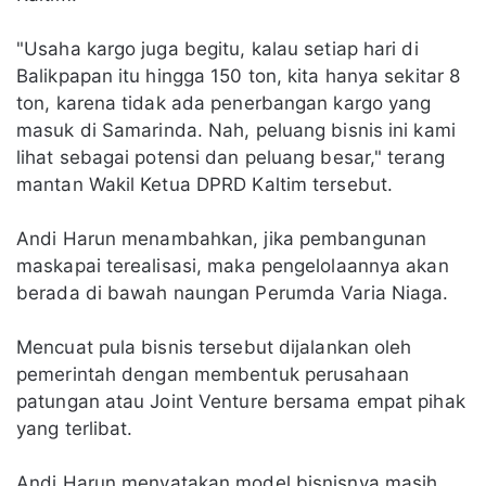
"Usaha kargo juga begitu, kalau setiap hari di
Balikpapan itu hingga 150 ton, kita hanya sekitar 8
ton, karena tidak ada penerbangan kargo yang
masuk di Samarinda. Nah, peluang bisnis ini kami
lihat sebagai potensi dan peluang besar," terang
mantan Wakil Ketua DPRD Kaltim tersebut.
Andi Harun menambahkan, jika pembangunan
maskapai terealisasi, maka pengelolaannya akan
berada di bawah naungan Perumda Varia Niaga.
Mencuat pula bisnis tersebut dijalankan oleh
pemerintah dengan membentuk perusahaan
patungan atau Joint Venture bersama empat pihak
yang terlibat.
Andi Harun menyatakan model bisnisnya masih