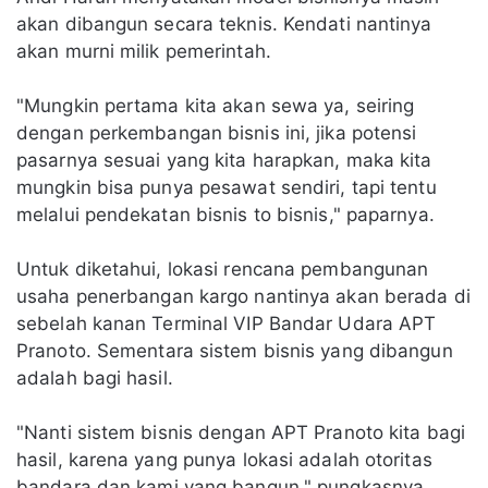
akan dibangun secara teknis. Kendati nantinya
akan murni milik pemerintah.
"Mungkin pertama kita akan sewa ya, seiring
dengan perkembangan bisnis ini, jika potensi
pasarnya sesuai yang kita harapkan, maka kita
mungkin bisa punya pesawat sendiri, tapi tentu
melalui pendekatan bisnis to bisnis," paparnya.
Untuk diketahui, lokasi rencana pembangunan
usaha penerbangan kargo nantinya akan berada di
sebelah kanan Terminal VIP Bandar Udara APT
Pranoto. Sementara sistem bisnis yang dibangun
adalah bagi hasil.
"Nanti sistem bisnis dengan APT Pranoto kita bagi
hasil, karena yang punya lokasi adalah otoritas
bandara dan kami yang bangun," pungkasnya.