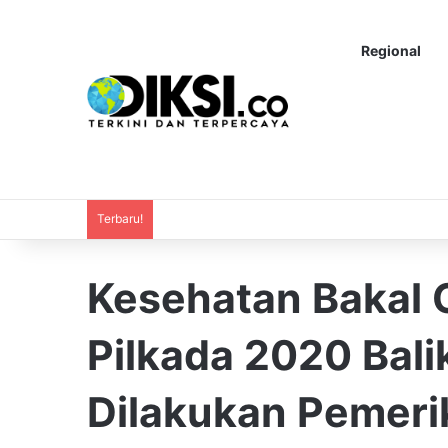
Regional
Terbaru!
Kesehatan Bakal 
Pilkada 2020 Bal
Dilakukan Pemeri