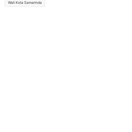
Wali Kota Samarinda