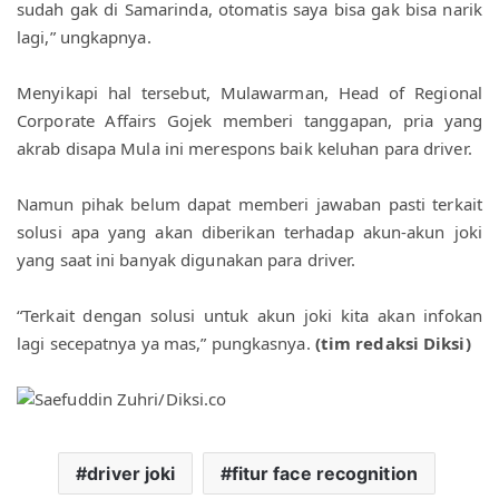
sudah gak di Samarinda, otomatis saya bisa gak bisa narik 
lagi,” ungkapnya.
Menyikapi hal tersebut, Mulawarman, Head of Regional 
Corporate Affairs Gojek memberi tanggapan, pria yang 
akrab disapa Mula ini merespons baik keluhan para driver.
Namun pihak belum dapat memberi jawaban pasti terkait 
solusi apa yang akan diberikan terhadap akun-akun joki 
yang saat ini banyak digunakan para driver.
“Terkait dengan solusi untuk akun joki kita akan infokan 
lagi secepatnya ya mas,” pungkasnya.
 (tim redaksi Diksi
)
driver joki
fitur face recognition