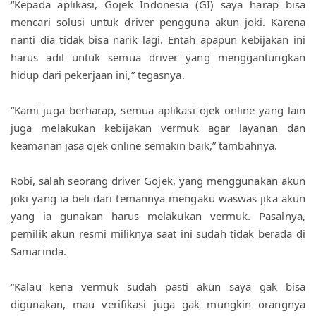
“Kepada aplikasi, Gojek Indonesia (GI) saya harap bisa 
mencari solusi untuk driver pengguna akun joki. Karena 
nanti dia tidak bisa narik lagi. Entah apapun kebijakan ini 
harus adil untuk semua driver yang menggantungkan 
hidup dari pekerjaan ini,” tegasnya.
“Kami juga berharap, semua aplikasi ojek online yang lain 
juga melakukan kebijakan vermuk agar layanan dan 
keamanan jasa ojek online semakin baik,” tambahnya.
Robi, salah seorang driver Gojek, yang menggunakan akun 
joki yang ia beli dari temannya mengaku waswas jika akun 
yang ia gunakan harus melakukan vermuk. Pasalnya, 
pemilik akun resmi miliknya saat ini sudah tidak berada di 
Samarinda.
“Kalau kena vermuk sudah pasti akun saya gak bisa 
digunakan, mau verifikasi juga gak mungkin orangnya 