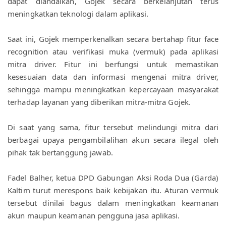
dapat diandalkan, Gojek secara berkelanjutan terus 
meningkatkan teknologi dalam aplikasi.
Saat ini, Gojek memperkenalkan secara bertahap fitur face 
recognition atau verifikasi muka (vermuk) pada aplikasi 
mitra driver. Fitur ini berfungsi untuk memastikan 
kesesuaian data dan informasi mengenai mitra driver, 
sehingga mampu meningkatkan kepercayaan masyarakat 
terhadap layanan yang diberikan mitra-mitra Gojek.
Di saat yang sama, fitur tersebut melindungi mitra dari 
berbagai upaya pengambilalihan akun secara ilegal oleh 
pihak tak bertanggung jawab.
Fadel Balher, ketua DPD Gabungan Aksi Roda Dua (Garda) 
Kaltim turut merespons baik kebijakan itu. Aturan vermuk 
tersebut dinilai bagus dalam meningkatkan keamanan 
akun maupun keamanan pengguna jasa aplikasi.