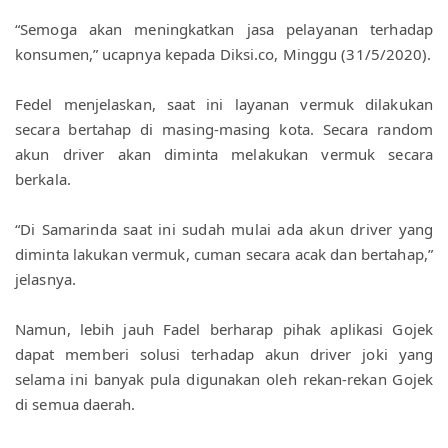
“Semoga akan meningkatkan jasa pelayanan terhadap 
konsumen,” ucapnya kepada Diksi.co, Minggu (31/5/2020).
Fedel menjelaskan, saat ini layanan vermuk dilakukan 
secara bertahap di masing-masing kota. Secara random 
akun driver akan diminta melakukan vermuk secara 
berkala. 
“Di Samarinda saat ini sudah mulai ada akun driver yang 
diminta lakukan vermuk, cuman secara acak dan bertahap,” 
jelasnya.
Namun, lebih jauh Fadel berharap pihak aplikasi Gojek 
dapat memberi solusi terhadap akun driver joki yang 
selama ini banyak pula digunakan oleh rekan-rekan Gojek 
di semua daerah.