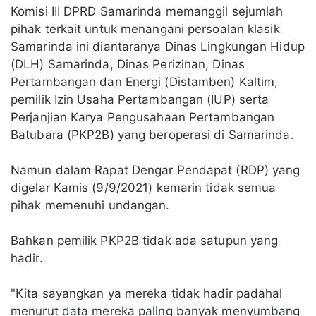
Komisi III DPRD Samarinda memanggil sejumlah
pihak terkait untuk menangani persoalan klasik
Samarinda ini diantaranya Dinas Lingkungan Hidup
(DLH) Samarinda, Dinas Perizinan, Dinas
Pertambangan dan Energi (Distamben) Kaltim,
pemilik Izin Usaha Pertambangan (IUP) serta
Perjanjian Karya Pengusahaan Pertambangan
Batubara (PKP2B) yang beroperasi di Samarinda.
Namun dalam Rapat Dengar Pendapat (RDP) yang
digelar Kamis (9/9/2021) kemarin tidak semua
pihak memenuhi undangan.
Bahkan pemilik PKP2B tidak ada satupun yang
hadir.
"Kita sayangkan ya mereka tidak hadir padahal
menurut data mereka paling banyak menyumbang