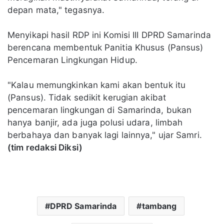
depan mata," tegasnya.
Menyikapi hasil RDP ini Komisi III DPRD Samarinda
berencana membentuk Panitia Khusus (Pansus)
Pencemaran Lingkungan Hidup.
"Kalau memungkinkan kami akan bentuk itu
(Pansus). Tidak sedikit kerugian akibat
pencemaran lingkungan di Samarinda, bukan
hanya banjir, ada juga polusi udara, limbah
berbahaya dan banyak lagi lainnya," ujar Samri.
(tim redaksi Diksi)
DPRD Samarinda
tambang