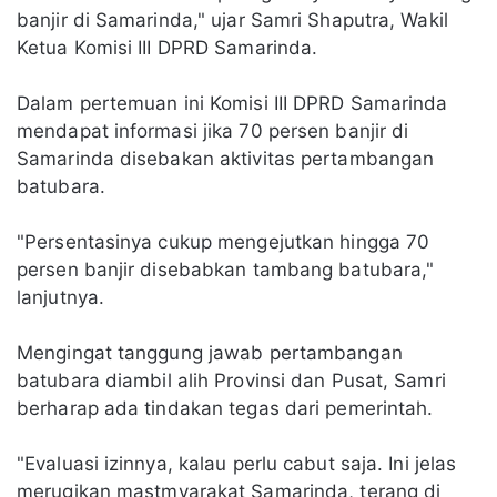
banjir di Samarinda," ujar Samri Shaputra, Wakil
Ketua Komisi III DPRD Samarinda.
Dalam pertemuan ini Komisi III DPRD Samarinda
mendapat informasi jika 70 persen banjir di
Samarinda disebakan aktivitas pertambangan
batubara.
"Persentasinya cukup mengejutkan hingga 70
persen banjir disebabkan tambang batubara,"
lanjutnya.
Mengingat tanggung jawab pertambangan
batubara diambil alih Provinsi dan Pusat, Samri
berharap ada tindakan tegas dari pemerintah.
"Evaluasi izinnya, kalau perlu cabut saja. Ini jelas
merugikan mastmyarakat Samarinda, terang di