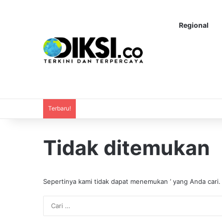
Regional
Terbaru!
Tidak ditemukan
Sepertinya kami tidak dapat menemukan ’ yang Anda cari