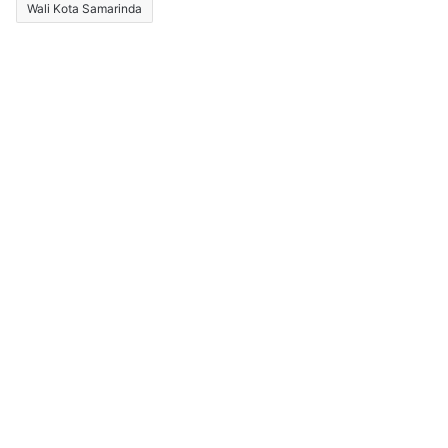
Wali Kota Samarinda