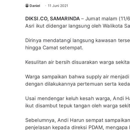
Daniel
11 Juni 2021
DIKSI.CO, SAMARINDA
– Jumat malam (11/6
Asri ikut didengar langsung oleh Walikota 
Dirinya mendatangi langsung kawasan terse
hingga Camat setempat.
Kesulitan air bersih disuarakan warga sekit
Warga sampaikan bahwa supply air menjadi 
dengan dilakukannya pertemuan serta keda
Usai mendengar keluh kesah warga, Andi H
ikut disambut tepuk tangan oleh warga seki
Sebelumnya, Andi Harun sempat sampaikan p
penjelasan kepada direksi PDAM, mengapa k