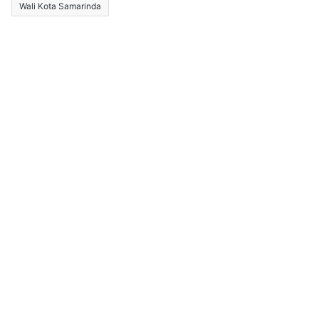
Wali Kota Samarinda