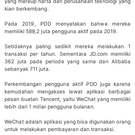
yang meraup harta dari perusahaan teknologi yang
kian berkembang.
Pada 2019, PDD menyatakan bahwa mereka
memiliki 588,2 juta pengguna aktif pada 2019.
Setidaknya paling sedikit mereka melakukan 1
transaksi per tahun. Sementara JD.com memiliki
362 juta pada periode yang sama dan Alibaba
sebanyak 711 juta.
Perkembangan pengguna aktif PDD juga karena
kemudahan mengakses lewat aplikasi berbagai
pesan buatan Tencent, yaitu WeChat yang memiliki
lebih dari 1 miliar pengguna bulanan.
WeChat adalah aplikasi yang bisa digunakan orang
untuk melakukan pembayaran dan transaksi.