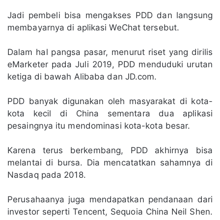
Jadi pembeli bisa mengakses PDD dan langsung
membayarnya di aplikasi WeChat tersebut.
Dalam hal pangsa pasar, menurut riset yang dirilis
eMarketer pada Juli 2019, PDD menduduki urutan
ketiga di bawah Alibaba dan JD.com.
PDD banyak digunakan oleh masyarakat di kota-
kota kecil di China sementara dua aplikasi
pesaingnya itu mendominasi kota-kota besar.
Karena terus berkembang, PDD akhirnya bisa
melantai di bursa. Dia mencatatkan sahamnya di
Nasdaq pada 2018.
Perusahaanya juga mendapatkan pendanaan dari
investor seperti Tencent, Sequoia China Neil Shen.