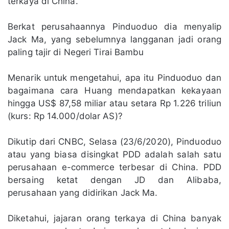
terkaya di China.
Berkat perusahaannya Pinduoduo dia menyalip
Jack Ma, yang sebelumnya langganan jadi orang
paling tajir di Negeri Tirai Bambu
Menarik untuk mengetahui, apa itu Pinduoduo dan
bagaimana cara Huang mendapatkan kekayaan
hingga US$ 87,58 miliar atau setara Rp 1.226 triliun
(kurs: Rp 14.000/dolar AS)?
Dikutip dari CNBC, Selasa (23/6/2020), Pinduoduo
atau yang biasa disingkat PDD adalah salah satu
perusahaan e-commerce terbesar di China. PDD
bersaing ketat dengan JD dan Alibaba,
perusahaan yang didirikan Jack Ma.
Diketahui, jajaran orang terkaya di China banyak