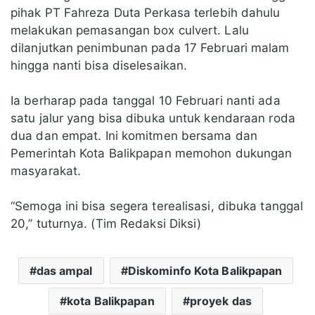
pihak PT Fahreza Duta Perkasa terlebih dahulu
melakukan pemasangan box culvert. Lalu
dilanjutkan penimbunan pada 17 Februari malam
hingga nanti bisa diselesaikan.
Ia berharap pada tanggal 10 Februari nanti ada
satu jalur yang bisa dibuka untuk kendaraan roda
dua dan empat. Ini komitmen bersama dan
Pemerintah Kota Balikpapan memohon dukungan
masyarakat.
“Semoga ini bisa segera terealisasi, dibuka tanggal
20,” tuturnya. (Tim Redaksi Diksi)
das ampal
Diskominfo Kota Balikpapan
kota Balikpapan
proyek das