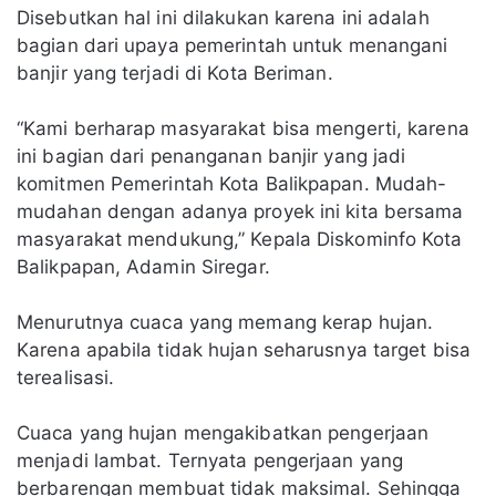
Disebutkan hal ini dilakukan karena ini adalah
bagian dari upaya pemerintah untuk menangani
banjir yang terjadi di Kota Beriman.
“Kami berharap masyarakat bisa mengerti, karena
ini bagian dari penanganan banjir yang jadi
komitmen Pemerintah Kota Balikpapan. Mudah-
mudahan dengan adanya proyek ini kita bersama
masyarakat mendukung,” Kepala Diskominfo Kota
Balikpapan, Adamin Siregar.
Menurutnya cuaca yang memang kerap hujan.
Karena apabila tidak hujan seharusnya target bisa
terealisasi.
Cuaca yang hujan mengakibatkan pengerjaan
menjadi lambat. Ternyata pengerjaan yang
berbarengan membuat tidak maksimal. Sehingga