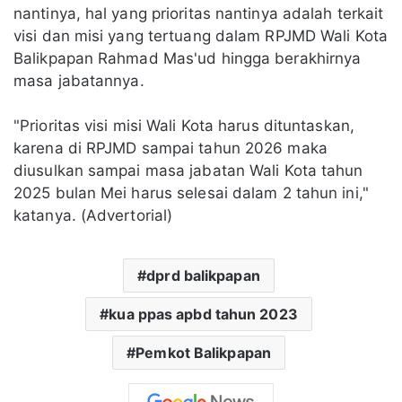
nantinya, hal yang prioritas nantinya adalah terkait
visi dan misi yang tertuang dalam RPJMD Wali Kota
Balikpapan Rahmad Mas'ud hingga berakhirnya
masa jabatannya.
"Prioritas visi misi Wali Kota harus dituntaskan,
karena di RPJMD sampai tahun 2026 maka
diusulkan sampai masa jabatan Wali Kota tahun
2025 bulan Mei harus selesai dalam 2 tahun ini,"
katanya. (Advertorial)
dprd balikpapan
kua ppas apbd tahun 2023
Pemkot Balikpapan