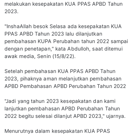
melakukan kesepakatan KUA PPAS APBD Tahun
2023.
"InshaAllah besok Selasa ada kesepakatan KUA
PPAS APBD Tahun 2023 lalu dilanjutkan
pembahasan KUPA Perubahan tahun 2022 sampai
dengan penetapan," kata Abdulloh, saat ditemui
awak media, Senin (15/8/22).
Setelah pembahasan KUA PPAS APBD Tahun
2023, pihaknya aman melanjutkan pembahasan
APBD Pembahasan APBD Perubahan Tahun 2022
"Jadi yang tahun 2023 kesepakatan dan kami
lanjutkan pembahasan APBD Perubahan Tahun
2022 begitu selesai dilanjut APBD 2023," ujarnya.
Menurutnya dalam kesepakatan KUA PPAS