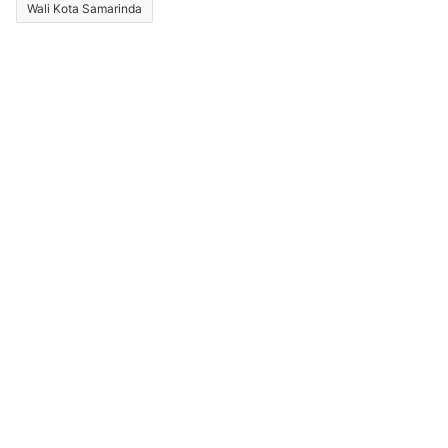
Wali Kota Samarinda