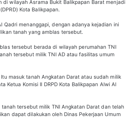
 di wilayah Asrama Bukit Balikpapan Barat menjadi
 (DPRD) Kota Balikpapan.
 Al Qadri menanggapi, dengan adanya kejadian ini
likan tanah yang amblas tersebut.
mblas tersebut berada di wilayah perumahan TNI
anah tersebut milik TNI AD atau fasilitas umum
 Itu masuk tanah Angkatan Darat atau sudah milik
kata Ketua Komisi II DRPD Kota Balikpapan Alwi Al
a tanah tersebut milik TNI Angkatan Darat dan telah
ikan dapat dilakukan oleh Dinas Pekerjaan Umum