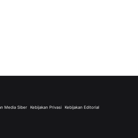
n Media Siber
Kebijakan Privasi
Kebijakan Editorial