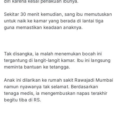
diri karena kesal perlakuan ibunya.
Sekitar 30 menit kemudian, sang ibu memutuskan
untuk naik ke kamar yang berada di lantai tiga
guna memastikan keadaan anaknya.
Tak disangka, ia malah menemukan bocah ini
tergantung di langit-langit kamar. Ibu ini langsung
meminta bantuan ke tetangga.
Anak ini dilarikan ke rumah sakit Rawajadi Mumbai
namun nyawanya tak selamat. Berdasarkan
tenaga medis, ia mengembuskan napas terakhir
begitu tiba di RS.