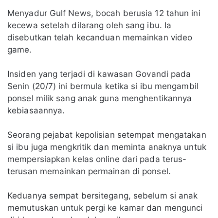
Menyadur Gulf News, bocah berusia 12 tahun ini
kecewa setelah dilarang oleh sang ibu. Ia
disebutkan telah kecanduan memainkan video
game.
Insiden yang terjadi di kawasan Govandi pada
Senin (20/7) ini bermula ketika si ibu mengambil
ponsel milik sang anak guna menghentikannya
kebiasaannya.
Seorang pejabat kepolisian setempat mengatakan
si ibu juga mengkritik dan meminta anaknya untuk
mempersiapkan kelas online dari pada terus-
terusan memainkan permainan di ponsel.
Keduanya sempat bersitegang, sebelum si anak
memutuskan untuk pergi ke kamar dan mengunci