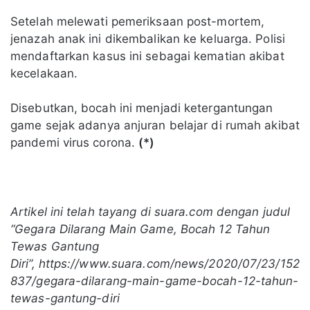
Setelah melewati pemeriksaan post-mortem,
jenazah anak ini dikembalikan ke keluarga. Polisi
mendaftarkan kasus ini sebagai kematian akibat
kecelakaan.
Disebutkan, bocah ini menjadi ketergantungan
game sejak adanya anjuran belajar di rumah akibat
pandemi virus corona.
(*)
Artikel ini telah tayang di suara.com dengan judul
“Gegara Dilarang Main Game, Bocah 12 Tahun
Tewas Gantung
Diri”, https://www.suara.com/news/2020/07/23/152
837/gegara-dilarang-main-game-bocah-12-tahun-
tewas-gantung-diri