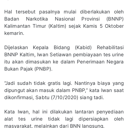
Hal tersebut pasalnya mulai diberlakukan oleh
Badan Narkotika Nasional Provinsi (BNNP)
Kalimantan Timur (Kaltim) sejak Kamis 5 Oktober
kemarin.
Dijelaskan Kepala Bidang (Kabid) Rehabilitasi
BNNP Kaltim, Iwan Setiawan pembiayaan tes urine
itu akan dimasukan ke dalam Penerimaan Negara
Bukan Pajak (PNBP).
“Jadi sudah tidak gratis lagi. Nantinya biaya yang
dipungut akan masuk dalam PNBP,” kata Iwan saat
dikonfirmasi, Sabtu (7/10/2020) siang tadi.
Kata Iwan, hal ini dilakukan lantaran penyediaan
alat tes urine tidak lagi dipersiapkan oleh
masyarakat, melainkan dari BNN langsung.