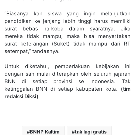
“Biasanya kan siswa yang ingin melanjutkan
pendidikan ke jenjang lebih tinggi harus memiliki
surat bebas narkoba dalam syaratnya. Jika
mereka tidak mampu, maka bisa menyertakan
surat keterangan (Suket) tidak mampu dari RT
setempat,” tandasnya.
Untuk diketahui, pemberlakuan kebijakan ini
dengan sah mulai diterapkan oleh seluruh jajaran
BNN di setiap provinsi se Indonesia. Tak
ketinggalan BNN di setiap kabupaten kota.
(tim
redaksi Diksi)
BNNP Kaltim
tak lagi gratis