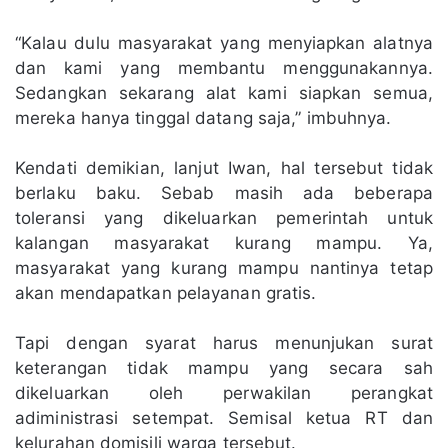
“Kalau dulu masyarakat yang menyiapkan alatnya
dan kami yang membantu menggunakannya.
Sedangkan sekarang alat kami siapkan semua,
mereka hanya tinggal datang saja,” imbuhnya.
Kendati demikian, lanjut Iwan, hal tersebut tidak
berlaku baku. Sebab masih ada beberapa
toleransi yang dikeluarkan pemerintah untuk
kalangan masyarakat kurang mampu. Ya,
masyarakat yang kurang mampu nantinya tetap
akan mendapatkan pelayanan gratis.
Tapi dengan syarat harus menunjukan surat
keterangan tidak mampu yang secara sah
dikeluarkan oleh perwakilan perangkat
adiministrasi setempat. Semisal ketua RT dan
kelurahan domisili warga tersebut.