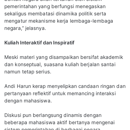
pemerintahan yang berfungsi menegaskan
sekaligus membatasi dinamika politik serta
mengatur mekanisme kerja lembaga-lembaga
negara,” jelasnya.
Kuliah Interaktif dan Inspiratif
Meski materi yang disampaikan bersifat akademik
dan konseptual, suasana kuliah berjalan santai
namun tetap serius.
Andi Harun kerap menyelipkan candaan ringan dan
pertanyaan reflektif untuk memancing interaksi
dengan mahasiswa.
Diskusi pun berlangsung dinamis dengan
beberapa mahasiswa aktif bertanya mengenai
sistem pemerintahan di berbagai negara.