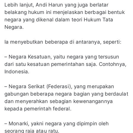
Lebih lanjut, Andi Harun yang juga berlatar
belakang hukum ini menjelaskan berbagai bentuk
negara yang dikenal dalam teori Hukum Tata
Negara.
Ia menyebutkan beberapa di antaranya, seperti:
– Negara Kesatuan, yaitu negara yang tersusun
dari satu kesatuan pemerintahan saja. Contohnya,
Indonesia.
– Negara Serikat (Federasi), yang merupakan
gabungan beberapa negara bagian yang berdaulat
dan menyerahkan sebagian kewenangannya
kepada pemerintah federal.
– Monarki, yakni negara yang dipimpin oleh
seorang raja atau ratu.