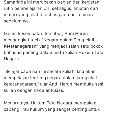
Samarinda ini merupakan bagian dari kegiatan
rutin pembelajaran UT, sekaligus lanjutan dari
materi yang telah dibahas pada pertemuan
sebelumnya.
Dalam kesempatan tersebut, Andi Harun
mengangkat topik “Negara dalam Perspektif
Ketatanegaraan” yang menjadi salah satu pokok
bahasan penting dalam mata kuliah Hukum Tata
Negara.
“Belajar pada hari ini secara kuliah, kita akan
mempelajari tentang negara dalam perspektif
ketatanegaraan,” ujar Andi Harun membuka sesi
kuliah dengan nada antusias.
Menurutnya, Hukum Tata Negara merupakan
cabang ilmu hukum yang sangat penting untuk