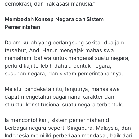
demokrasi, dan hak asasi manusia.”
Membedah Konsep Negara dan Sistem
Pemerintahan
Dalam kuliah yang berlangsung sekitar dua jam
tersebut, Andi Harun mengajak mahasiswa
memahami bahwa untuk mengenal suatu negara,
perlu dikaji terlebih dahulu bentuk negara,
susunan negara, dan sistem pemerintahannya.
Melalui pendekatan itu, lanjutnya, mahasiswa
dapat mengetahui bagaimana karakter dan
struktur konstitusional suatu negara terbentuk.
Ia mencontohkan, sistem pemerintahan di
berbagai negara seperti Singapura, Malaysia, dan
Indonesia memiliki perbedaan mendasar, baik dari