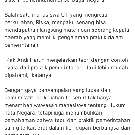
Salah satu mahasiswa UT yang mengikuti
perkuliahan, Riska, mengaku senang bisa
mendapatkan langsung materi dari seorang kepala
daerah yang memiliki pengalaman praktik dalam
pemerintahan.
“Pak Andi Harun menjelaskan teori dengan contoh
nyata dari praktik pemerintahan. Jadi lebih mudah
dipahami,” katanya.
Dengan gaya penyampaian yang lugas dan
komunikatif, perkuliahan tersebut tak hanya
menambah wawasan mahasiswa tentang Hukum
Tata Negara, tetapi juga menumbuhkan
pemahaman bahwa teori dan praktik pemerintahan
saling terkait erat dalam kehidupan berbangsa dan