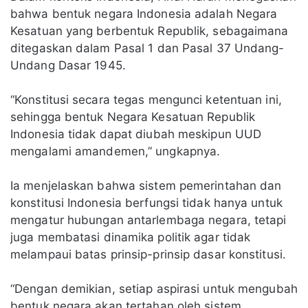
bahwa bentuk negara Indonesia adalah Negara
Kesatuan yang berbentuk Republik, sebagaimana
ditegaskan dalam Pasal 1 dan Pasal 37 Undang-
Undang Dasar 1945.
“Konstitusi secara tegas mengunci ketentuan ini,
sehingga bentuk Negara Kesatuan Republik
Indonesia tidak dapat diubah meskipun UUD
mengalami amandemen,” ungkapnya.
Ia menjelaskan bahwa sistem pemerintahan dan
konstitusi Indonesia berfungsi tidak hanya untuk
mengatur hubungan antarlembaga negara, tetapi
juga membatasi dinamika politik agar tidak
melampaui batas prinsip-prinsip dasar konstitusi.
“Dengan demikian, setiap aspirasi untuk mengubah
bentuk negara akan tertahan oleh sistem