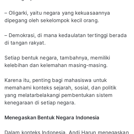
– Oligarki, yaitu negara yang kekuasaannya
dipegang oleh sekelompok kecil orang.
– Demokrasi, di mana kedaulatan tertinggi berada
di tangan rakyat.
Setiap bentuk negara, tambahnya, memiliki
kelebihan dan kelemahan masing-masing.
Karena itu, penting bagi mahasiswa untuk
memahami konteks sejarah, sosial, dan politik
yang melatarbelakangi pembentukan sistem
kenegaraan di setiap negara.
Menegaskan Bentuk Negara Indonesia
Dalam konteks Indonesia, Andi Harun menegaskan