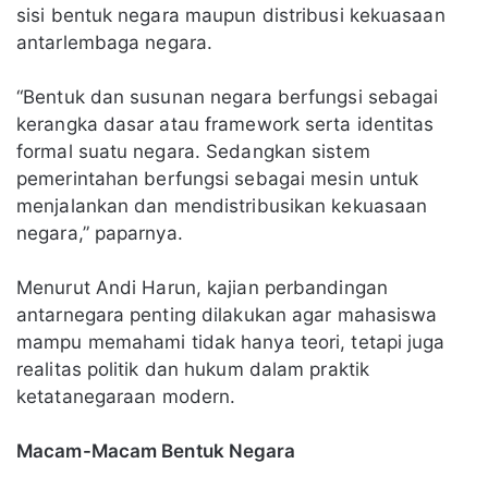
sisi bentuk negara maupun distribusi kekuasaan
antarlembaga negara.
“Bentuk dan susunan negara berfungsi sebagai
kerangka dasar atau framework serta identitas
formal suatu negara. Sedangkan sistem
pemerintahan berfungsi sebagai mesin untuk
menjalankan dan mendistribusikan kekuasaan
negara,” paparnya.
Menurut Andi Harun, kajian perbandingan
antarnegara penting dilakukan agar mahasiswa
mampu memahami tidak hanya teori, tetapi juga
realitas politik dan hukum dalam praktik
ketatanegaraan modern.
Macam-Macam Bentuk Negara