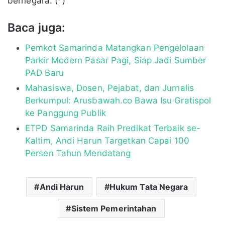
bernegara. (*)
Baca juga:
Pemkot Samarinda Matangkan Pengelolaan
Parkir Modern Pasar Pagi, Siap Jadi Sumber
PAD Baru
Mahasiswa, Dosen, Pejabat, dan Jurnalis
Berkumpul: Arusbawah.co Bawa Isu Gratispol
ke Panggung Publik
ETPD Samarinda Raih Predikat Terbaik se-
Kaltim, Andi Harun Targetkan Capai 100
Persen Tahun Mendatang
Andi Harun
Hukum Tata Negara
Sistem Pemerintahan