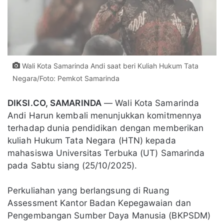
Wali Kota Samarinda Andi saat beri Kuliah Hukum Tata
Negara/Foto: Pemkot Samarinda
DIKSI.CO, SAMARINDA
— Wali Kota Samarinda
Andi Harun kembali menunjukkan komitmennya
terhadap dunia pendidikan dengan memberikan
kuliah Hukum Tata Negara (HTN) kepada
mahasiswa Universitas Terbuka (UT) Samarinda
pada Sabtu siang (25/10/2025).
Perkuliahan yang berlangsung di Ruang
Assessment Kantor Badan Kepegawaian dan
Pengembangan Sumber Daya Manusia (BKPSDM)