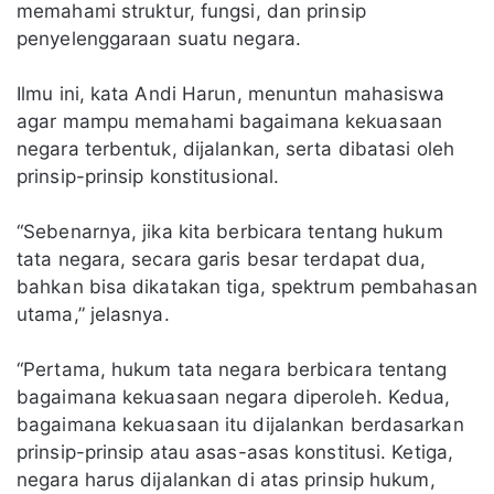
memahami struktur, fungsi, dan prinsip
penyelenggaraan suatu negara.
Ilmu ini, kata Andi Harun, menuntun mahasiswa
agar mampu memahami bagaimana kekuasaan
negara terbentuk, dijalankan, serta dibatasi oleh
prinsip-prinsip konstitusional.
“Sebenarnya, jika kita berbicara tentang hukum
tata negara, secara garis besar terdapat dua,
bahkan bisa dikatakan tiga, spektrum pembahasan
utama,” jelasnya.
“Pertama, hukum tata negara berbicara tentang
bagaimana kekuasaan negara diperoleh. Kedua,
bagaimana kekuasaan itu dijalankan berdasarkan
prinsip-prinsip atau asas-asas konstitusi. Ketiga,
negara harus dijalankan di atas prinsip hukum,