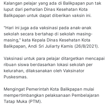
Kalangan pelajar yang ada di Balikpapan pun tak
luput dari perhatian Dinas Kesehatan Kota
Balikpapan untuk dapat diberikan vaksin ini.
"Hari ini juga ada vaksinasi pada anak-anak
sekolah secara bertahap di sekolah masing-
masing," kata Kepala Dinas Kesehatan Kota
Balikpapan, Andi Sri Juliarty Kamis (26/8/2021).
Vaksinasi untuk para pelajar ditargetkan mencapai
ribuan siswa berdasarkan lokasi sekolah per
kelurahan, dilaksanakan oleh Vaksinator
Puskesmas.
Mengingat Pemerintah Kota Balikpapan mulai
mempertimbangkan pelaksanaan Pembelajaran
Tatap Muka (PTM).