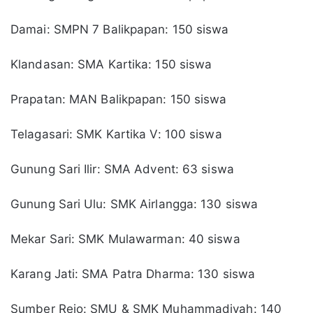
Damai: SMPN 7 Balikpapan: 150 siswa
Klandasan: SMA Kartika: 150 siswa
Prapatan: MAN Balikpapan: 150 siswa
Telagasari: SMK Kartika V: 100 siswa
Gunung Sari Ilir: SMA Advent: 63 siswa
Gunung Sari Ulu: SMK Airlangga: 130 siswa
Mekar Sari: SMK Mulawarman: 40 siswa
Karang Jati: SMA Patra Dharma: 130 siswa
Sumber Rejo: SMU & SMK Muhammadiyah: 140