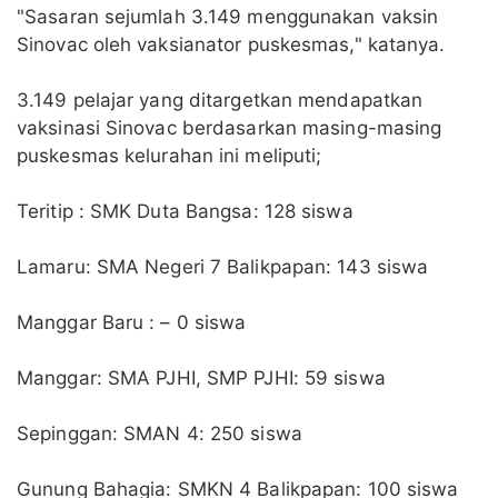
"Sasaran sejumlah 3.149 menggunakan vaksin
Sinovac oleh vaksianator puskesmas," katanya.
3.149 pelajar yang ditargetkan mendapatkan
vaksinasi Sinovac berdasarkan masing-masing
puskesmas kelurahan ini meliputi;
Teritip : SMK Duta Bangsa: 128 siswa
Lamaru: SMA Negeri 7 Balikpapan: 143 siswa
Manggar Baru : – 0 siswa
Manggar: SMA PJHI, SMP PJHI: 59 siswa
Sepinggan: SMAN 4: 250 siswa
Gunung Bahagia: SMKN 4 Balikpapan: 100 siswa