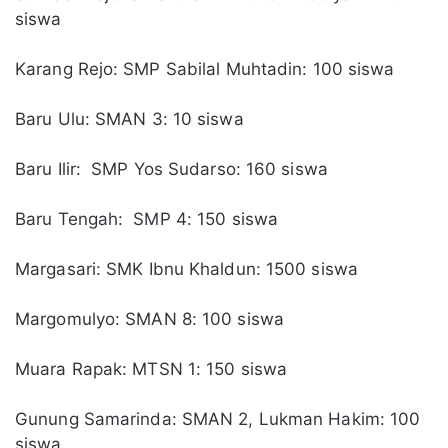
siswa
Karang Rejo: SMP Sabilal Muhtadin: 100 siswa
Baru Ulu: SMAN 3: 10 siswa
Baru Ilir: SMP Yos Sudarso: 160 siswa
Baru Tengah: SMP 4: 150 siswa
Margasari: SMK Ibnu Khaldun: 1500 siswa
Margomulyo: SMAN 8: 100 siswa
Muara Rapak: MTSN 1: 150 siswa
Gunung Samarinda: SMAN 2, Lukman Hakim: 100
siswa