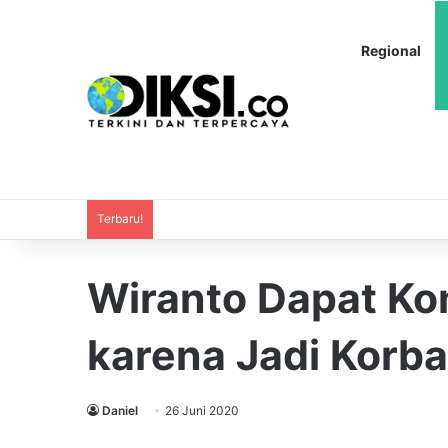
Regional
Terbaru!
Wiranto Dapat Ko
karena Jadi Korb
Daniel
26 Juni 2020