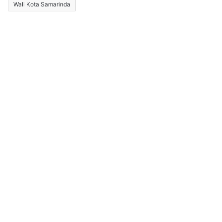
Wali Kota Samarinda