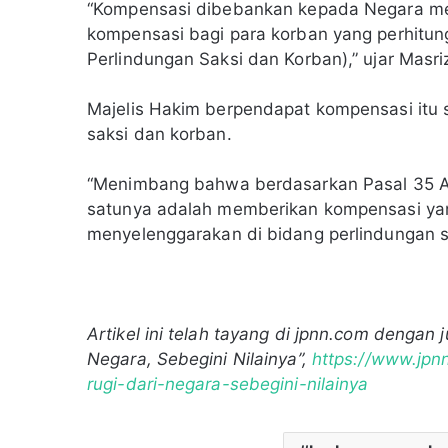
“Kompensasi dibebankan kepada Negara me
kompensasi bagi para korban yang perhitu
Perlindungan Saksi dan Korban),” ujar Masriz
Majelis Hakim berpendapat kompensasi itu 
saksi dan korban.
“Menimbang bahwa berdasarkan Pasal 35 A
satunya adalah memberikan kompensasi yan
menyelenggarakan di bidang perlindungan s
Artikel ini telah tayang di jpnn.com dengan j
Negara, Sebegini Nilainya”,
https://www.jpn
rugi-dari-negara-sebegini-nilainya