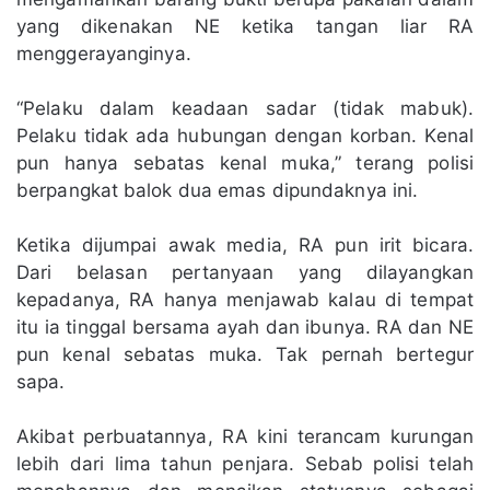
yang dikenakan NE ketika tangan liar RA
menggerayanginya.
“Pelaku dalam keadaan sadar (tidak mabuk).
Pelaku tidak ada hubungan dengan korban. Kenal
pun hanya sebatas kenal muka,” terang polisi
berpangkat balok dua emas dipundaknya ini.
Ketika dijumpai awak media, RA pun irit bicara.
Dari belasan pertanyaan yang dilayangkan
kepadanya, RA hanya menjawab kalau di tempat
itu ia tinggal bersama ayah dan ibunya. RA dan NE
pun kenal sebatas muka. Tak pernah bertegur
sapa.
Akibat perbuatannya, RA kini terancam kurungan
lebih dari lima tahun penjara. Sebab polisi telah