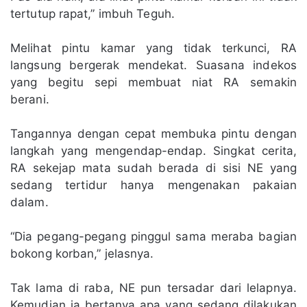
tertutup rapat,” imbuh Teguh.
Melihat pintu kamar yang tidak terkunci, RA
langsung bergerak mendekat. Suasana indekos
yang begitu sepi membuat niat RA semakin
berani.
Tangannya dengan cepat membuka pintu dengan
langkah yang mengendap-endap. Singkat cerita,
RA sekejap mata sudah berada di sisi NE yang
sedang tertidur hanya mengenakan pakaian
dalam.
“Dia pegang-pegang pinggul sama meraba bagian
bokong korban,” jelasnya.
Tak lama di raba, NE pun tersadar dari lelapnya.
Kemudian ia bertanya apa yang sedang dilakukan