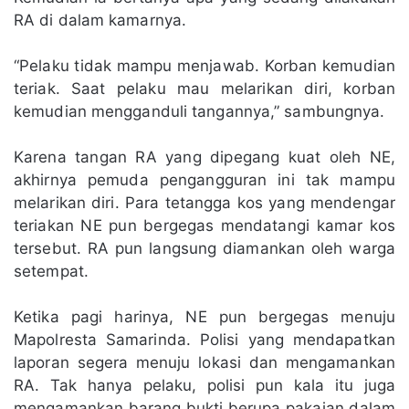
RA di dalam kamarnya.
“Pelaku tidak mampu menjawab. Korban kemudian
teriak. Saat pelaku mau melarikan diri, korban
kemudian mengganduli tangannya,” sambungnya.
Karena tangan RA yang dipegang kuat oleh NE,
akhirnya pemuda pengangguran ini tak mampu
melarikan diri. Para tetangga kos yang mendengar
teriakan NE pun bergegas mendatangi kamar kos
tersebut. RA pun langsung diamankan oleh warga
setempat.
Ketika pagi harinya, NE pun bergegas menuju
Mapolresta Samarinda. Polisi yang mendapatkan
laporan segera menuju lokasi dan mengamankan
RA. Tak hanya pelaku, polisi pun kala itu juga
mengamankan barang bukti berupa pakaian dalam