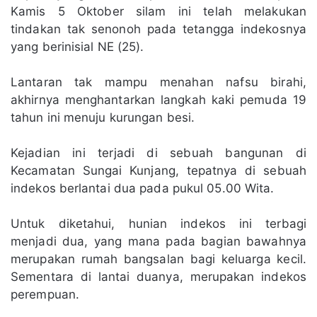
Kamis 5 Oktober silam ini telah melakukan
tindakan tak senonoh pada tetangga indekosnya
yang berinisial NE (25).
Lantaran tak mampu menahan nafsu birahi,
akhirnya menghantarkan langkah kaki pemuda 19
tahun ini menuju kurungan besi.
Kejadian ini terjadi di sebuah bangunan di
Kecamatan Sungai Kunjang, tepatnya di sebuah
indekos berlantai dua pada pukul 05.00 Wita.
Untuk diketahui, hunian indekos ini terbagi
menjadi dua, yang mana pada bagian bawahnya
merupakan rumah bangsalan bagi keluarga kecil.
Sementara di lantai duanya, merupakan indekos
perempuan.