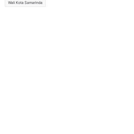
Wali Kota Samarinda