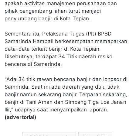
apakah aktivitas manajemen perusahaan dan
pihak pengembang lahan turut menjadi
penyumbang banjir di Kota Tepian.
Sementara itu, Pelaksana Tugas (Plt) BPBD
Samarinda Hambali berkesempatan memaparkan
data-data terkait banjir di Kota Tepian.
Disebutnya, terdapat 34 Titik daerah resiko
bencana di Samarinda.
"Ada 34 titik rawan bencana banjir dan longsor di
Samrinda. Saat ini ada daerah yang dulu tidak
banjir namun sekarang banjir. Terparah sekarang,
banjir di Tani Aman dan Simpang Tiga Loa Janan
Ilir," ucapnya saat menyampaikan laporan.
(advertorial)