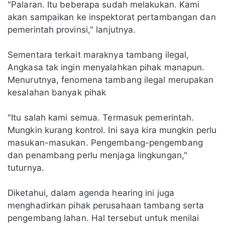
"Palaran. Itu beberapa sudah melakukan. Kami
akan sampaikan ke inspektorat pertambangan dan
pemerintah provinsi," lanjutnya.
Sementara terkait maraknya tambang ilegal,
Angkasa tak ingin menyalahkan pihak manapun.
Menurutnya, fenomena tambang ilegal merupakan
kesalahan banyak pihak
"Itu salah kami semua. Termasuk pemerintah.
Mungkin kurang kontrol. Ini saya kira mungkin perlu
masukan-masukan. Pengembang-pengembang
dan penambang perlu menjaga lingkungan,"
tuturnya.
Diketahui, dalam agenda hearing ini juga
menghadirkan pihak perusahaan tambang serta
pengembang lahan. Hal tersebut untuk menilai