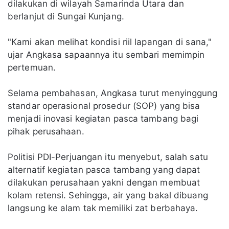
dilakukan di wilayah Samarinda Utara dan
berlanjut di Sungai Kunjang.
"Kami akan melihat kondisi riil lapangan di sana,"
ujar Angkasa sapaannya itu sembari memimpin
pertemuan.
Selama pembahasan, Angkasa turut menyinggung
standar operasional prosedur (SOP) yang bisa
menjadi inovasi kegiatan pasca tambang bagi
pihak perusahaan.
Politisi PDI-Perjuangan itu menyebut, salah satu
alternatif kegiatan pasca tambang yang dapat
dilakukan perusahaan yakni dengan membuat
kolam retensi. Sehingga, air yang bakal dibuang
langsung ke alam tak memiliki zat berbahaya.