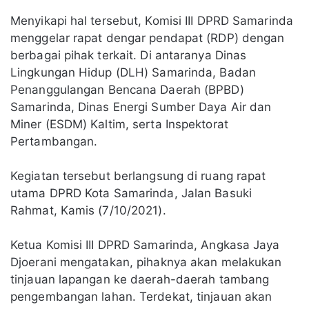
Menyikapi hal tersebut, Komisi III DPRD Samarinda
menggelar rapat dengar pendapat (RDP) dengan
berbagai pihak terkait. Di antaranya Dinas
Lingkungan Hidup (DLH) Samarinda, Badan
Penanggulangan Bencana Daerah (BPBD)
Samarinda, Dinas Energi Sumber Daya Air dan
Miner (ESDM) Kaltim, serta Inspektorat
Pertambangan.
Kegiatan tersebut berlangsung di ruang rapat
utama DPRD Kota Samarinda, Jalan Basuki
Rahmat, Kamis (7/10/2021).
Ketua Komisi III DPRD Samarinda, Angkasa Jaya
Djoerani mengatakan, pihaknya akan melakukan
tinjauan lapangan ke daerah-daerah tambang
pengembangan lahan. Terdekat, tinjauan akan