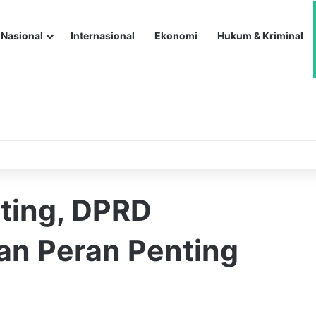
Nasional
Internasional
Ekonomi
Hukum & Kriminal
ting, DPRD
an Peran Penting