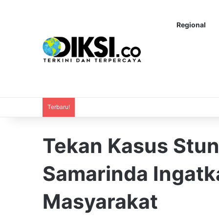
Regional
Terbaru!
Tekan Kasus Stun
Samarinda Ingatk
Masyarakat