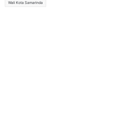
Wali Kota Samarinda