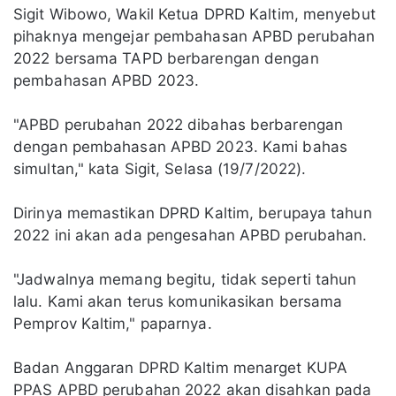
Sigit Wibowo, Wakil Ketua DPRD Kaltim, menyebut
pihaknya mengejar pembahasan APBD perubahan
2022 bersama TAPD berbarengan dengan
pembahasan APBD 2023.
"APBD perubahan 2022 dibahas berbarengan
dengan pembahasan APBD 2023. Kami bahas
simultan," kata Sigit, Selasa (19/7/2022).
Dirinya memastikan DPRD Kaltim, berupaya tahun
2022 ini akan ada pengesahan APBD perubahan.
"Jadwalnya memang begitu, tidak seperti tahun
lalu. Kami akan terus komunikasikan bersama
Pemprov Kaltim," paparnya.
Badan Anggaran DPRD Kaltim menarget KUPA
PPAS APBD perubahan 2022 akan disahkan pada