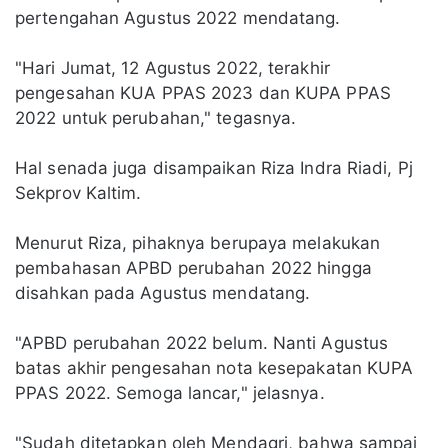
pertengahan Agustus 2022 mendatang.
"Hari Jumat, 12 Agustus 2022, terakhir
pengesahan KUA PPAS 2023 dan KUPA PPAS
2022 untuk perubahan," tegasnya.
Hal senada juga disampaikan Riza Indra Riadi, Pj
Sekprov Kaltim.
Menurut Riza, pihaknya berupaya melakukan
pembahasan APBD perubahan 2022 hingga
disahkan pada Agustus mendatang.
"APBD perubahan 2022 belum. Nanti Agustus
batas akhir pengesahan nota kesepakatan KUPA
PPAS 2022. Semoga lancar," jelasnya.
"Sudah ditetapkan oleh Mendagri, bahwa sampai