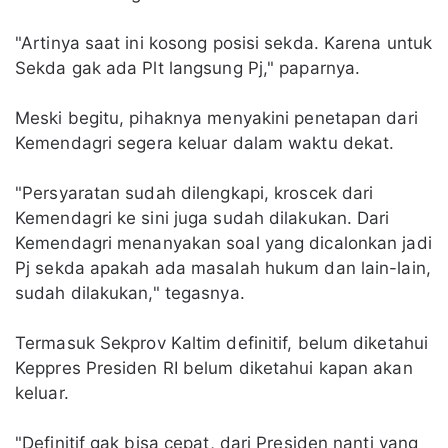
"Artinya saat ini kosong posisi sekda. Karena untuk
Sekda gak ada Plt langsung Pj," paparnya.
Meski begitu, pihaknya menyakini penetapan dari
Kemendagri segera keluar dalam waktu dekat.
"Persyaratan sudah dilengkapi, kroscek dari
Kemendagri ke sini juga sudah dilakukan. Dari
Kemendagri menanyakan soal yang dicalonkan jadi
Pj sekda apakah ada masalah hukum dan lain-lain,
sudah dilakukan," tegasnya.
Termasuk Sekprov Kaltim definitif, belum diketahui
Keppres Presiden RI belum diketahui kapan akan
keluar.
"Definitif gak bisa cepat, dari Presiden nanti yang