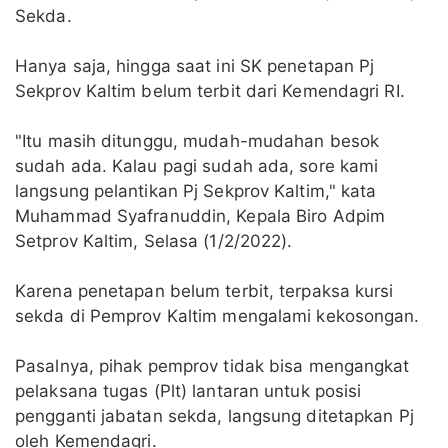
Sekda.
Hanya saja, hingga saat ini SK penetapan Pj
Sekprov Kaltim belum terbit dari Kemendagri RI.
"Itu masih ditunggu, mudah-mudahan besok
sudah ada. Kalau pagi sudah ada, sore kami
langsung pelantikan Pj Sekprov Kaltim," kata
Muhammad Syafranuddin, Kepala Biro Adpim
Setprov Kaltim, Selasa (1/2/2022).
Karena penetapan belum terbit, terpaksa kursi
sekda di Pemprov Kaltim mengalami kekosongan.
Pasalnya, pihak pemprov tidak bisa mengangkat
pelaksana tugas (Plt) lantaran untuk posisi
pengganti jabatan sekda, langsung ditetapkan Pj
oleh Kemendagri.