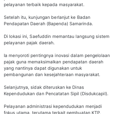
pelayanan terbaik kepada masyarakat.
Setelah itu, kunjungan berlanjut ke Badan
Pendapatan Daerah (Bapenda) Samarinda.
Di lokasi ini, Saefuddin memantau langsung sistem
pelayanan pajak daerah.
Ia menyoroti pentingnya inovasi dalam pengelolaan
pajak guna memaksimalkan pendapatan daerah
yang nantinya dapat digunakan untuk
pembangunan dan kesejahteraan masyarakat.
Selanjutnya, sidak diteruskan ke Dinas
Kependudukan dan Pencatatan Sipil (Disdukcapil).
Pelayanan administrasi kependudukan menjadi
fokus utama, terutama terkait pembuatan KTP,