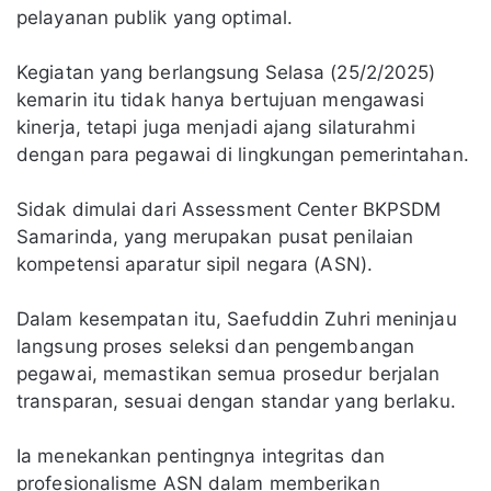
pelayanan publik yang optimal.
Kegiatan yang berlangsung Selasa (25/2/2025)
kemarin itu tidak hanya bertujuan mengawasi
kinerja, tetapi juga menjadi ajang silaturahmi
dengan para pegawai di lingkungan pemerintahan.
Sidak dimulai dari Assessment Center BKPSDM
Samarinda, yang merupakan pusat penilaian
kompetensi aparatur sipil negara (ASN).
Dalam kesempatan itu, Saefuddin Zuhri meninjau
langsung proses seleksi dan pengembangan
pegawai, memastikan semua prosedur berjalan
transparan, sesuai dengan standar yang berlaku.
Ia menekankan pentingnya integritas dan
profesionalisme ASN dalam memberikan