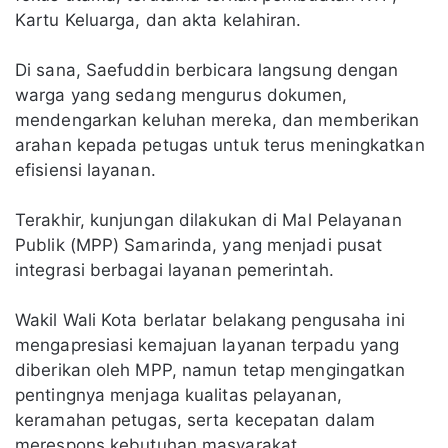
Kartu Keluarga, dan akta kelahiran.
Di sana, Saefuddin berbicara langsung dengan
warga yang sedang mengurus dokumen,
mendengarkan keluhan mereka, dan memberikan
arahan kepada petugas untuk terus meningkatkan
efisiensi layanan.
Terakhir, kunjungan dilakukan di Mal Pelayanan
Publik (MPP) Samarinda, yang menjadi pusat
integrasi berbagai layanan pemerintah.
Wakil Wali Kota berlatar belakang pengusaha ini
mengapresiasi kemajuan layanan terpadu yang
diberikan oleh MPP, namun tetap mengingatkan
pentingnya menjaga kualitas pelayanan,
keramahan petugas, serta kecepatan dalam
merespons kebutuhan masyarakat.