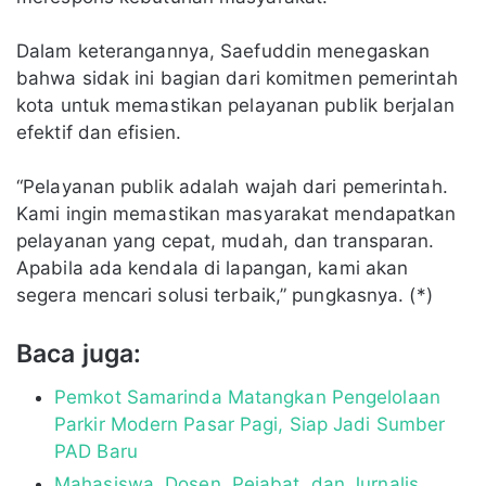
Dalam keterangannya, Saefuddin menegaskan
bahwa sidak ini bagian dari komitmen pemerintah
kota untuk memastikan pelayanan publik berjalan
efektif dan efisien.
“Pelayanan publik adalah wajah dari pemerintah.
Kami ingin memastikan masyarakat mendapatkan
pelayanan yang cepat, mudah, dan transparan.
Apabila ada kendala di lapangan, kami akan
segera mencari solusi terbaik,” pungkasnya. (*)
Baca juga:
Pemkot Samarinda Matangkan Pengelolaan
Parkir Modern Pasar Pagi, Siap Jadi Sumber
PAD Baru
Mahasiswa, Dosen, Pejabat, dan Jurnalis