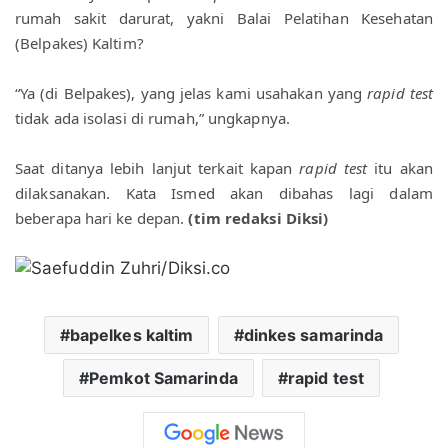
rumah sakit darurat, yakni Balai Pelatihan Kesehatan 
(Belpakes) Kaltim?
“Ya (di Belpakes), yang jelas kami usahakan yang 
rapid test
tidak ada isolasi di rumah,” ungkapnya.
Saat ditanya lebih lanjut terkait kapan
 rapid test
 itu akan 
dilaksanakan. Kata Ismed akan dibahas lagi dalam 
beberapa hari ke depan. 
(tim redaksi Diksi
)
bapelkes kaltim
dinkes samarinda
Pemkot Samarinda
rapid test