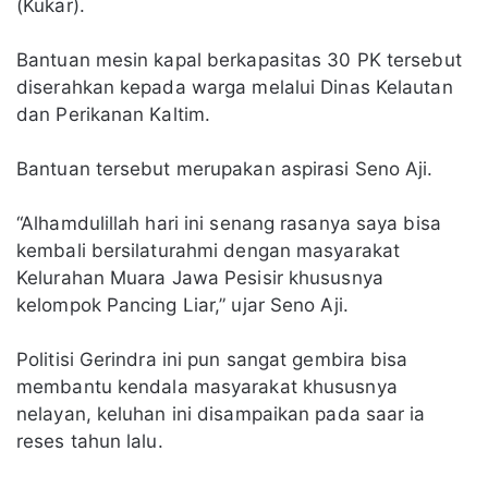
(Kukar).
Bantuan mesin kapal berkapasitas 30 PK tersebut
diserahkan kepada warga melalui Dinas Kelautan
dan Perikanan Kaltim.
Bantuan tersebut merupakan aspirasi Seno Aji.
“Alhamdulillah hari ini senang rasanya saya bisa
kembali bersilaturahmi dengan masyarakat
Kelurahan Muara Jawa Pesisir khususnya
kelompok Pancing Liar,” ujar Seno Aji.
Politisi Gerindra ini pun sangat gembira bisa
membantu kendala masyarakat khususnya
nelayan, keluhan ini disampaikan pada saar ia
reses tahun lalu.