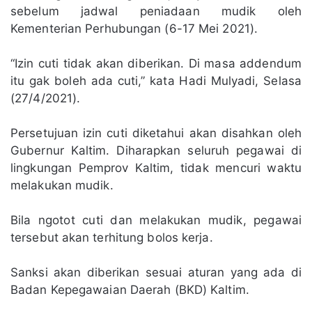
sebelum jadwal peniadaan mudik oleh
Kementerian Perhubungan (6-17 Mei 2021).
“Izin cuti tidak akan diberikan. Di masa addendum
itu gak boleh ada cuti,” kata Hadi Mulyadi, Selasa
(27/4/2021).
Persetujuan izin cuti diketahui akan disahkan oleh
Gubernur Kaltim. Diharapkan seluruh pegawai di
lingkungan Pemprov Kaltim, tidak mencuri waktu
melakukan mudik.
Bila ngotot cuti dan melakukan mudik, pegawai
tersebut akan terhitung bolos kerja.
Sanksi akan diberikan sesuai aturan yang ada di
Badan Kepegawaian Daerah (BKD) Kaltim.