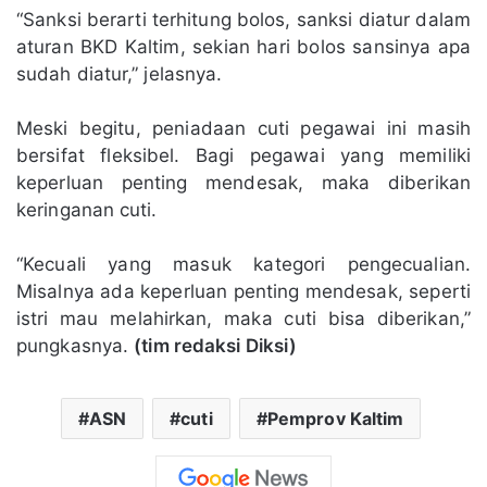
“Sanksi berarti terhitung bolos, sanksi diatur dalam
aturan BKD Kaltim, sekian hari bolos sansinya apa
sudah diatur,” jelasnya.
Meski begitu, peniadaan cuti pegawai ini masih
bersifat fleksibel. Bagi pegawai yang memiliki
keperluan penting mendesak, maka diberikan
keringanan cuti.
“Kecuali yang masuk kategori pengecualian.
Misalnya ada keperluan penting mendesak, seperti
istri mau melahirkan, maka cuti bisa diberikan,”
pungkasnya.
(tim redaksi Diksi)
ASN
cuti
Pemprov Kaltim