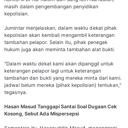
masih dalam pengembangan penyidikan
kepolisian.
Jumintar menjelaskan, dalam waktu dekat pihak
kepolisian akan kembali mengambil keterangan
tambahan pelapor. Selain itu, pihak penegak
hukum juga akan meminta tambahan alat bukti.
"Dalam waktu dekat kami akan dipanggil untuk
keterangan pelapor lagi untuk keterangan
tambahan dan bukti yang mereka minta dari kami.
jadwal belum mereka (pihak kepolisian) tentukan,"
tegasnya.
Hasan Masud Tanggapi Santai Soal Dugaan Cek
Kosong, Sebut Ada Mispersepsi