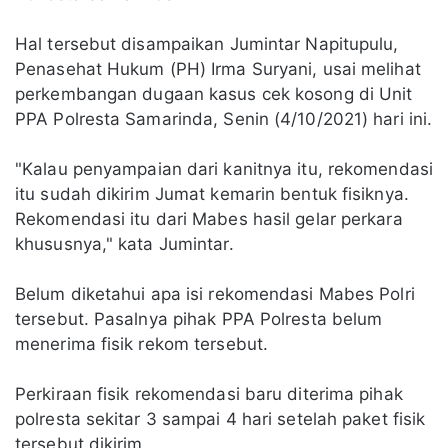
Hal tersebut disampaikan Jumintar Napitupulu,
Penasehat Hukum (PH) Irma Suryani, usai melihat
perkembangan dugaan kasus cek kosong di Unit
PPA Polresta Samarinda, Senin (4/10/2021) hari ini.
"Kalau penyampaian dari kanitnya itu, rekomendasi
itu sudah dikirim Jumat kemarin bentuk fisiknya.
Rekomendasi itu dari Mabes hasil gelar perkara
khususnya," kata Jumintar.
Belum diketahui apa isi rekomendasi Mabes Polri
tersebut. Pasalnya pihak PPA Polresta belum
menerima fisik rekom tersebut.
Perkiraan fisik rekomendasi baru diterima pihak
polresta sekitar 3 sampai 4 hari setelah paket fisik
tersebut dikirim.