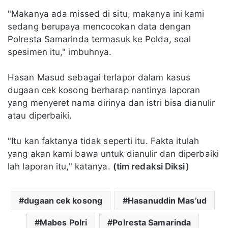
"Makanya ada missed di situ, makanya ini kami
sedang berupaya mencocokan data dengan
Polresta Samarinda termasuk ke Polda, soal
spesimen itu," imbuhnya.
Hasan Masud sebagai terlapor dalam kasus
dugaan cek kosong berharap nantinya laporan
yang menyeret nama dirinya dan istri bisa dianulir
atau diperbaiki.
"Itu kan faktanya tidak seperti itu. Fakta itulah
yang akan kami bawa untuk dianulir dan diperbaiki
lah laporan itu," katanya.
(tim redaksi Diksi)
dugaan cek kosong
Hasanuddin Mas’ud
Mabes Polri
Polresta Samarinda