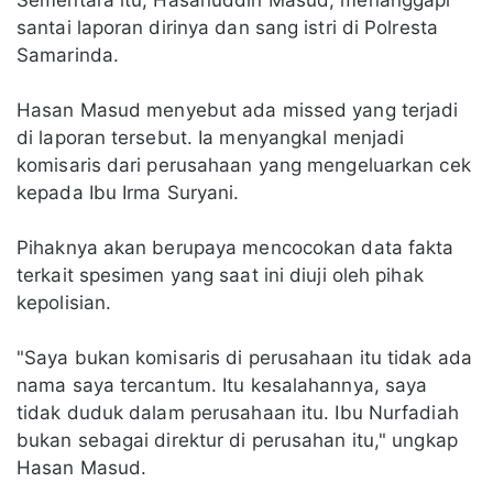
Sementara itu, Hasanuddin Masud, menanggapi
santai laporan dirinya dan sang istri di Polresta
Samarinda.
Hasan Masud menyebut ada missed yang terjadi
di laporan tersebut. Ia menyangkal menjadi
komisaris dari perusahaan yang mengeluarkan cek
kepada Ibu Irma Suryani.
Pihaknya akan berupaya mencocokan data fakta
terkait spesimen yang saat ini diuji oleh pihak
kepolisian.
"Saya bukan komisaris di perusahaan itu tidak ada
nama saya tercantum. Itu kesalahannya, saya
tidak duduk dalam perusahaan itu. Ibu Nurfadiah
bukan sebagai direktur di perusahan itu," ungkap
Hasan Masud.