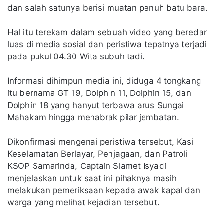
dan salah satunya berisi muatan penuh batu bara.
Hal itu terekam dalam sebuah video yang beredar
luas di media sosial dan peristiwa tepatnya terjadi
pada pukul 04.30 Wita subuh tadi.
Informasi dihimpun media ini, diduga 4 tongkang
itu bernama GT 19, Dolphin 11, Dolphin 15, dan
Dolphin 18 yang hanyut terbawa arus Sungai
Mahakam hingga menabrak pilar jembatan.
Dikonfirmasi mengenai peristiwa tersebut, Kasi
Keselamatan Berlayar, Penjagaan, dan Patroli
KSOP Samarinda, Captain Slamet Isyadi
menjelaskan untuk saat ini pihaknya masih
melakukan pemeriksaan kepada awak kapal dan
warga yang melihat kejadian tersebut.