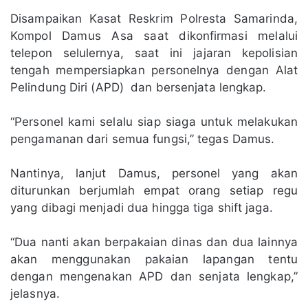
Disampaikan Kasat Reskrim Polresta Samarinda,
Kompol Damus Asa saat dikonfirmasi melalui
telepon selulernya, saat ini jajaran kepolisian
tengah mempersiapkan personelnya dengan Alat
Pelindung Diri (APD) dan bersenjata lengkap.
“Personel kami selalu siap siaga untuk melakukan
pengamanan dari semua fungsi,” tegas Damus.
Nantinya, lanjut Damus, personel yang akan
diturunkan berjumlah empat orang setiap regu
yang dibagi menjadi dua hingga tiga shift jaga.
“Dua nanti akan berpakaian dinas dan dua lainnya
akan menggunakan pakaian lapangan tentu
dengan mengenakan APD dan senjata lengkap,”
jelasnya.