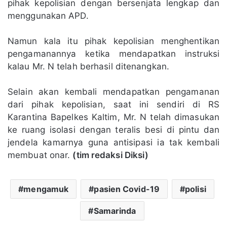
pihak kepolisian dengan bersenjata lengkap dan
menggunakan APD.
Namun kala itu pihak kepolisian menghentikan
pengamanannya ketika mendapatkan instruksi
kalau Mr. N telah berhasil ditenangkan.
Selain akan kembali mendapatkan pengamanan
dari pihak kepolisian, saat ini sendiri di RS
Karantina Bapelkes Kaltim, Mr. N telah dimasukan
ke ruang isolasi dengan teralis besi di pintu dan
jendela kamarnya guna antisipasi ia tak kembali
membuat onar.
(tim redaksi Diksi)
mengamuk
pasien Covid-19
polisi
Samarinda