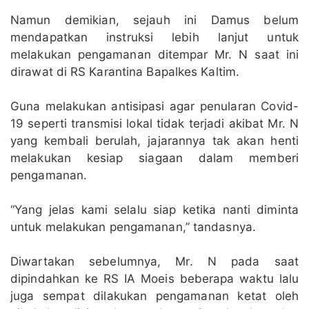
Namun demikian, sejauh ini Damus belum
mendapatkan instruksi lebih lanjut untuk
melakukan pengamanan ditempar Mr. N saat ini
dirawat di RS Karantina Bapalkes Kaltim.
Guna melakukan antisipasi agar penularan Covid-
19 seperti transmisi lokal tidak terjadi akibat Mr. N
yang kembali berulah, jajarannya tak akan henti
melakukan kesiap siagaan dalam memberi
pengamanan.
“Yang jelas kami selalu siap ketika nanti diminta
untuk melakukan pengamanan,” tandasnya.
Diwartakan sebelumnya, Mr. N pada saat
dipindahkan ke RS IA Moeis beberapa waktu lalu
juga sempat dilakukan pengamanan ketat oleh