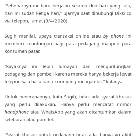
“Sebenarnya ini baru berjalan selama dua hari yang lalu, 
hari ini sudah ketiga hari,” ujarnya saat dihubungi Diksi.co 
via telepon, Jumat (3/4/2020).
Sugih menilai, upaya transaksi online atau 
by phone
 ini 
memberi keuntungan bagi para pedagang maupun para 
konsumen pasar.
“Kayaknya ini lebih lumayan dan menguntungkan 
pedagang dan pembeli karena mereka hanya bekerja lewat 
telepon saja baru nanti kurir yang mengambil,” katanya.
Untuk penerapannya, kata Sugih, tidak ada syarat khusus 
yang perlu dilakukan. Hanya perlu mencatat nomor 
handphone
 atau WhatsApp yang akan dicantumkan dalam 
selebaran atau pamflet.
“Syarat khusus untuk pedagang tidak ada, hanya yg aktif 