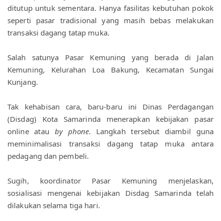
ditutup untuk sementara. Hanya fasilitas kebutuhan pokok 
seperti pasar tradisional yang masih bebas melakukan 
transaksi dagang tatap muka.
Salah satunya Pasar Kemuning yang berada di Jalan 
Kemuning, Kelurahan Loa Bakung, Kecamatan Sungai 
Kunjang.
Tak kehabisan cara, baru-baru ini Dinas Perdagangan 
(Disdag) Kota Samarinda menerapkan kebijakan pasar 
online atau 
by phone
. Langkah tersebut diambil guna 
meminimalisasi transaksi dagang tatap muka antara 
pedagang dan pembeli.
Sugih, koordinator Pasar Kemuning menjelaskan, 
sosialisasi mengenai kebijakan Disdag Samarinda telah 
dilakukan selama tiga hari.