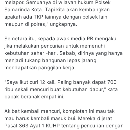
melapor. Semuanya di wilayah hukum Polsek
Samarinda Kota. Tapi kita akan kembangkan
apakah ada TKP lainnya dengan polsek lain
maupun di polres," ungkapnya.
Semetara itu, kepada awak media RB mengaku
jika melakukan pencurian untuk memenuhi
kebutuhan sehari-hari. Sebab, dirinya yang hanya
menjadi tukang bangunan lepas jarang
mendapatkan panggilan kerja.
"Saya ikut curi 12 kali. Paling banyak dapat 700
ribu sekali mencuri buat kebutuhan dapur," kata
bapak beranak empat ini.
Akibat kembali mencuri, komplotan ini mau tak
mau harus kembali masuk bui. Mereka dijerat
Pasal 363 Ayat 1 KUHP tentang pencurian dengan