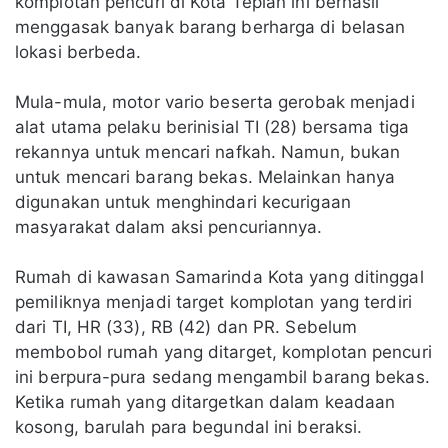
komplotan pencuri di Kota Tepian ini berhasil
menggasak banyak barang berharga di belasan
lokasi berbeda.
Mula-mula, motor vario beserta gerobak menjadi
alat utama pelaku berinisial TI (28) bersama tiga
rekannya untuk mencari nafkah. Namun, bukan
untuk mencari barang bekas. Melainkan hanya
digunakan untuk menghindari kecurigaan
masyarakat dalam aksi pencuriannya.
Rumah di kawasan Samarinda Kota yang ditinggal
pemiliknya menjadi target komplotan yang terdiri
dari TI, HR (33), RB (42) dan PR. Sebelum
membobol rumah yang ditarget, komplotan pencuri
ini berpura-pura sedang mengambil barang bekas.
Ketika rumah yang ditargetkan dalam keadaan
kosong, barulah para begundal ini beraksi.