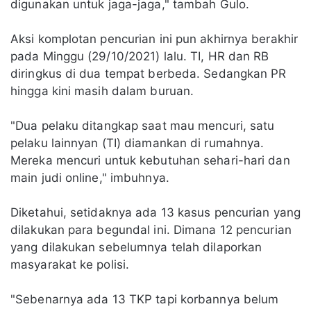
digunakan untuk jaga-jaga," tambah Gulo.
Aksi komplotan pencurian ini pun akhirnya berakhir
pada Minggu (29/10/2021) lalu. TI, HR dan RB
diringkus di dua tempat berbeda. Sedangkan PR
hingga kini masih dalam buruan.
"Dua pelaku ditangkap saat mau mencuri, satu
pelaku lainnyan (TI) diamankan di rumahnya.
Mereka mencuri untuk kebutuhan sehari-hari dan
main judi online," imbuhnya.
Diketahui, setidaknya ada 13 kasus pencurian yang
dilakukan para begundal ini. Dimana 12 pencurian
yang dilakukan sebelumnya telah dilaporkan
masyarakat ke polisi.
"Sebenarnya ada 13 TKP tapi korbannya belum