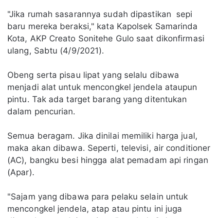
"Jika rumah sasarannya sudah dipastikan sepi
baru mereka beraksi," kata Kapolsek Samarinda
Kota, AKP Creato Sonitehe Gulo saat dikonfirmasi
ulang, Sabtu (4/9/2021).
Obeng serta pisau lipat yang selalu dibawa
menjadi alat untuk mencongkel jendela ataupun
pintu. Tak ada target barang yang ditentukan
dalam pencurian.
Semua beragam. Jika dinilai memiliki harga jual,
maka akan dibawa. Seperti, televisi, air conditioner
(AC), bangku besi hingga alat pemadam api ringan
(Apar).
"Sajam yang dibawa para pelaku selain untuk
mencongkel jendela, atap atau pintu ini juga