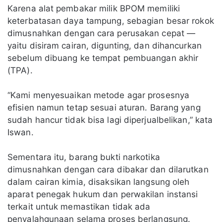
Karena alat pembakar milik BPOM memiliki
keterbatasan daya tampung, sebagian besar rokok
dimusnahkan dengan cara perusakan cepat —
yaitu disiram cairan, digunting, dan dihancurkan
sebelum dibuang ke tempat pembuangan akhir
(TPA).
“Kami menyesuaikan metode agar prosesnya
efisien namun tetap sesuai aturan. Barang yang
sudah hancur tidak bisa lagi diperjualbelikan,” kata
Iswan.
Sementara itu, barang bukti narkotika
dimusnahkan dengan cara dibakar dan dilarutkan
dalam cairan kimia, disaksikan langsung oleh
aparat penegak hukum dan perwakilan instansi
terkait untuk memastikan tidak ada
penyalahgunaan selama proses berlangsung.