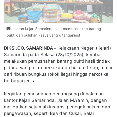
Jajaran Kejari Samarinda saat memusnahkan barang
bukti dari puluhan kasus yang ditangani/ist
DIKSI.CO, SAMARINDA –
Kejaksaan Negeri (Kejari)
Samarinda pada Selasa (28/10/2025), kembali
melakukan pemusnahan barang bukti hasil tindak
pidana yang telah berkekuatan hukum tetap, mulai
dari ribuan bungkus rokok ilegal hingga narkotika
berbagai jenis.
Kegiatan pemusnahan berlangsung di halaman
kantor Kejari Samarinda, Jalan M.Yamin, dengan
melibatkan sejumlah instansi penegak hukum dan
pengawasan, seperti Bea dan Cukai, Balai