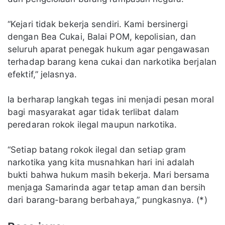
“Kejari tidak bekerja sendiri. Kami bersinergi
dengan Bea Cukai, Balai POM, kepolisian, dan
seluruh aparat penegak hukum agar pengawasan
terhadap barang kena cukai dan narkotika berjalan
efektif,” jelasnya.
Ia berharap langkah tegas ini menjadi pesan moral
bagi masyarakat agar tidak terlibat dalam
peredaran rokok ilegal maupun narkotika.
“Setiap batang rokok ilegal dan setiap gram
narkotika yang kita musnahkan hari ini adalah
bukti bahwa hukum masih bekerja. Mari bersama
menjaga Samarinda agar tetap aman dan bersih
dari barang-barang berbahaya,” pungkasnya. (*)