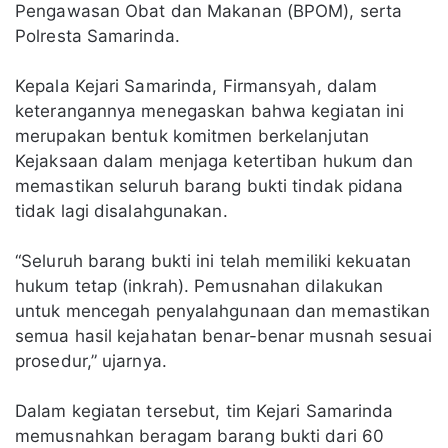
Pengawasan Obat dan Makanan (BPOM), serta
Polresta Samarinda.
Kepala Kejari Samarinda, Firmansyah, dalam
keterangannya menegaskan bahwa kegiatan ini
merupakan bentuk komitmen berkelanjutan
Kejaksaan dalam menjaga ketertiban hukum dan
memastikan seluruh barang bukti tindak pidana
tidak lagi disalahgunakan.
“Seluruh barang bukti ini telah memiliki kekuatan
hukum tetap (inkrah). Pemusnahan dilakukan
untuk mencegah penyalahgunaan dan memastikan
semua hasil kejahatan benar-benar musnah sesuai
prosedur,” ujarnya.
Dalam kegiatan tersebut, tim Kejari Samarinda
memusnahkan beragam barang bukti dari 60