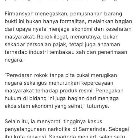
Firmansyah menegaskan, pemusnahan barang
bukti ini bukan hanya formalitas, melainkan bagian
dari upaya nyata menjaga ekonomi dan kesehatan
masyarakat. Rokok ilegal, menurutnya, bukan
sekadar persoalan pajak, tetapi juga ancaman
terhadap industri tembakau sah dan penerimaan
negara.
“Peredaran rokok tanpa pita cukai merugikan
negara sekaligus menurunkan kepercayaan
masyarakat terhadap produk resmi. Penegakan
hukum di bidang ini juga bagian dari menjaga
ekosistem ekonomi yang sehat,” tuturnya.
Selain itu, ia menyoroti tingginya kasus
penyalahgunaan narkotika di Samarinda. Sebagai
ibu kota provinsi, Samarinda menjadi salah satu