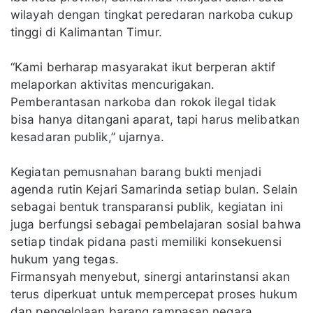
wilayah dengan tingkat peredaran narkoba cukup
tinggi di Kalimantan Timur.
“Kami berharap masyarakat ikut berperan aktif
melaporkan aktivitas mencurigakan.
Pemberantasan narkoba dan rokok ilegal tidak
bisa hanya ditangani aparat, tapi harus melibatkan
kesadaran publik,” ujarnya.
Kegiatan pemusnahan barang bukti menjadi
agenda rutin Kejari Samarinda setiap bulan. Selain
sebagai bentuk transparansi publik, kegiatan ini
juga berfungsi sebagai pembelajaran sosial bahwa
setiap tindak pidana pasti memiliki konsekuensi
hukum yang tegas.
Firmansyah menyebut, sinergi antarinstansi akan
terus diperkuat untuk mempercepat proses hukum
dan pengelolaan barang rampasan negara.