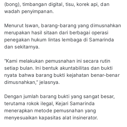
(bong), timbangan digital, tisu, korek api, dan
wadah penyimpanan.
Menurut Iswan, barang-barang yang dimusnahkan
merupakan hasil sitaan dari berbagai operasi
penegakan hukum lintas lembaga di Samarinda
dan sekitarnya.
“Kami melakukan pemusnahan ini secara rutin
setiap bulan. Ini bentuk akuntabilitas dan bukti
nyata bahwa barang bukti kejahatan benar-benar
dimusnahkan,” jelasnya.
Dengan jumlah barang bukti yang sangat besar,
terutama rokok ilegal, Kejari Samarinda
menerapkan metode pemusnahan yang
menyesuaikan kapasitas alat insinerator.