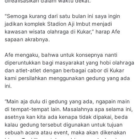
direalisasikan dalam waktu dekat.
"Semoga kurang dari satu bulan ini saya ingin
jadikan komplek Stadion Aji Imbut menjadi
kawasan wisata olahraga di Kukar,” harap Afe
sapaan akrabnya.
Afe mengaku, bahwa untuk konsepnya nanti
diperuntukkan bagi masyarakat yang hobi olahraga
dan atlet-atlet dengan berbagai cabor di Kukar
kami persilahkan menggunakan gedung yang ada
ini.
“Main aja dulu di gedung yang ada, ngapain main
di tempat-tempat lain. Masalahnya apa selama ini,
asetnya kan kita ada kenapa tidak dipakai, beda
kalau gedung tersebut digunakan untuk tujuan
sebuah acara atau event, maka akan dikenakan