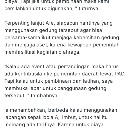
biaya. Tapi jika untuk pembinaan maka kami
persilahkan untuk digunakan, " tuturnya.
Terpenting lanjut Afe, siapapun nantinya yang
menggunakan gedung tersebut agar bisa
bersama-sama ikut menjaga kebersihan gedung
dan menjaga aset, karena kewajiban pemerintah
memfasilitasi kegiatan olahraga.
“Kalau ada event atau pertandingan maka harus
ada kontribusilah ke pemerintah daerah lewat PAD.
Tapi kalau untuk pembinaan dan latihan, saya
membuka lebar untuk penggunaan gedung
tersebut, " tambahnya.
Ia menambahkan, berbeda kalau menggunakan
lapangan sepak bola Aji Imbut, untuk hal itu
memang ada tarifnya. Karena untuk biaya