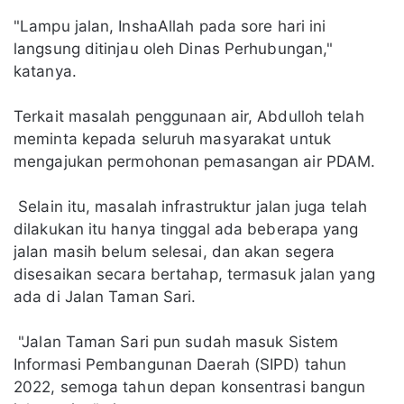
"Lampu jalan, InshaAllah pada sore hari ini
langsung ditinjau oleh Dinas Perhubungan,"
katanya.
Terkait masalah penggunaan air, Abdulloh telah
meminta kepada seluruh masyarakat untuk
mengajukan permohonan pemasangan air PDAM.
Selain itu, masalah infrastruktur jalan juga telah
dilakukan itu hanya tinggal ada beberapa yang
jalan masih belum selesai, dan akan segera
disesaikan secara bertahap, termasuk jalan yang
ada di Jalan Taman Sari.
"Jalan Taman Sari pun sudah masuk Sistem
Informasi Pembangunan Daerah (SIPD) tahun
2022, semoga tahun depan konsentrasi bangun