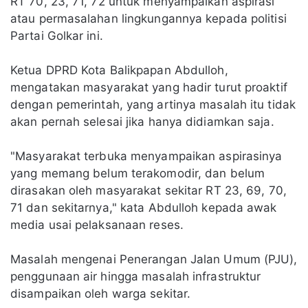
RT 70, 23, 71, 72 untuk menyampaikan aspirasi
atau permasalahan lingkungannya kepada politisi
Partai Golkar ini.
Ketua DPRD Kota Balikpapan Abdulloh,
mengatakan masyarakat yang hadir turut proaktif
dengan pemerintah, yang artinya masalah itu tidak
akan pernah selesai jika hanya didiamkan saja.
"Masyarakat terbuka menyampaikan aspirasinya
yang memang belum terakomodir, dan belum
dirasakan oleh masyarakat sekitar RT 23, 69, 70,
71 dan sekitarnya," kata Abdulloh kepada awak
media usai pelaksanaan reses.
Masalah mengenai Penerangan Jalan Umum (PJU),
penggunaan air hingga masalah infrastruktur
disampaikan oleh warga sekitar.