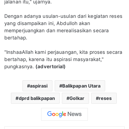
jalanan itu," ujarnya.
Dengan adanya usulan-usulan dari kegiatan reses
yang disampaikan ini, Abdulloh akan
memperjuangkan dan merealisasikan secara
bertahap.
"InshaaAllah kami perjauangan, kita proses secara
bertahap, karena itu aspirasi masyarakat,"
pungkasnya.
(advertorial)
aspirasi
Balikpapan Utara
dprd balikpapan
Golkar
reses