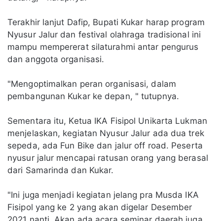
Terakhir lanjut Dafip, Bupati Kukar harap program
Nyusur Jalur dan festival olahraga tradisional ini
mampu mempererat silaturahmi antar pengurus
dan anggota organisasi.
"Mengoptimalkan peran organisasi, dalam
pembangunan Kukar ke depan, " tutupnya.
Sementara itu, Ketua IKA Fisipol Unikarta Lukman
menjelaskan, kegiatan Nyusur Jalur ada dua trek
sepeda, ada Fun Bike dan jalur off road. Peserta
nyusur jalur mencapai ratusan orang yang berasal
dari Samarinda dan Kukar.
"Ini juga menjadi kegiatan jelang pra Musda IKA
Fisipol yang ke 2 yang akan digelar Desember
2021 nanti. Akan ada acara seminar daerah juga