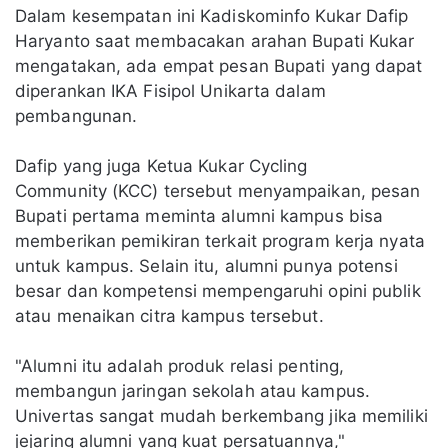
Dalam kesempatan ini Kadiskominfo Kukar Dafip
Haryanto saat membacakan arahan Bupati Kukar
mengatakan, ada empat pesan Bupati yang dapat
diperankan IKA Fisipol Unikarta dalam
pembangunan.
Dafip yang juga Ketua Kukar Cycling
Community (KCC) tersebut menyampaikan, pesan
Bupati pertama meminta alumni kampus bisa
memberikan pemikiran terkait program kerja nyata
untuk kampus. Selain itu, alumni punya potensi
besar dan kompetensi mempengaruhi opini publik
atau menaikan citra kampus tersebut.
"Alumni itu adalah produk relasi penting,
membangun jaringan sekolah atau kampus.
Univertas sangat mudah berkembang jika memiliki
jejaring alumni yang kuat persatuannya,"