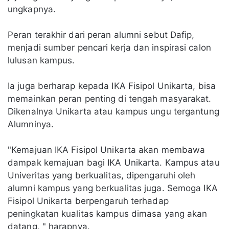
ungkapnya.
Peran terakhir dari peran alumni sebut Dafip,
menjadi sumber pencari kerja dan inspirasi calon
lulusan kampus.
Ia juga berharap kepada IKA Fisipol Unikarta, bisa
memainkan peran penting di tengah masyarakat.
Dikenalnya Unikarta atau kampus ungu tergantung
Alumninya.
"Kemajuan IKA Fisipol Unikarta akan membawa
dampak kemajuan bagi IKA Unikarta. Kampus atau
Univeritas yang berkualitas, dipengaruhi oleh
alumni kampus yang berkualitas juga. Semoga IKA
Fisipol Unikarta berpengaruh terhadap
peningkatan kualitas kampus dimasa yang akan
datang, " harapnya.