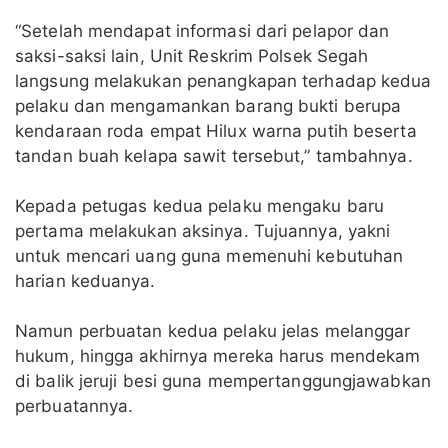
“Setelah mendapat informasi dari pelapor dan
saksi-saksi lain, Unit Reskrim Polsek Segah
langsung melakukan penangkapan terhadap kedua
pelaku dan mengamankan barang bukti berupa
kendaraan roda empat Hilux warna putih beserta
tandan buah kelapa sawit tersebut,” tambahnya.
Kepada petugas kedua pelaku mengaku baru
pertama melakukan aksinya. Tujuannya, yakni
untuk mencari uang guna memenuhi kebutuhan
harian keduanya.
Namun perbuatan kedua pelaku jelas melanggar
hukum, hingga akhirnya mereka harus mendekam
di balik jeruji besi guna mempertanggungjawabkan
perbuatannya.