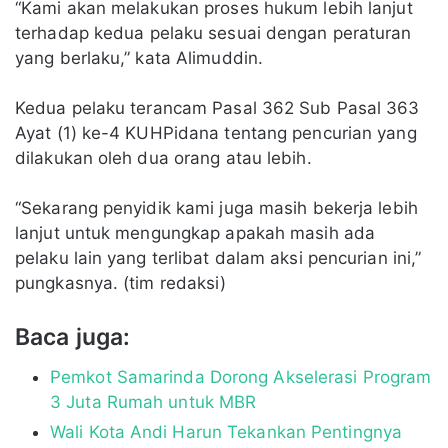
“Kami akan melakukan proses hukum lebih lanjut
terhadap kedua pelaku sesuai dengan peraturan
yang berlaku,” kata Alimuddin.
Kedua pelaku terancam Pasal 362 Sub Pasal 363
Ayat (1) ke-4 KUHPidana tentang pencurian yang
dilakukan oleh dua orang atau lebih.
“Sekarang penyidik kami juga masih bekerja lebih
lanjut untuk mengungkap apakah masih ada
pelaku lain yang terlibat dalam aksi pencurian ini,”
pungkasnya. (tim redaksi)
Baca juga:
Pemkot Samarinda Dorong Akselerasi Program
3 Juta Rumah untuk MBR
Wali Kota Andi Harun Tekankan Pentingnya