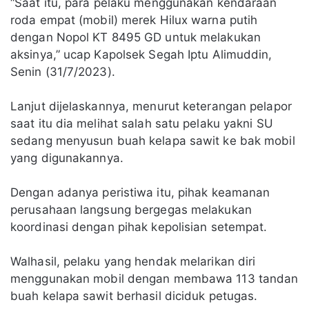
“Saat itu, para pelaku menggunakan kendaraan
roda empat (mobil) merek Hilux warna putih
dengan Nopol KT 8495 GD untuk melakukan
aksinya,” ucap Kapolsek Segah Iptu Alimuddin,
Senin (31/7/2023).
Lanjut dijelaskannya, menurut keterangan pelapor
saat itu dia melihat salah satu pelaku yakni SU
sedang menyusun buah kelapa sawit ke bak mobil
yang digunakannya.
Dengan adanya peristiwa itu, pihak keamanan
perusahaan langsung bergegas melakukan
koordinasi dengan pihak kepolisian setempat.
Walhasil, pelaku yang hendak melarikan diri
menggunakan mobil dengan membawa 113 tandan
buah kelapa sawit berhasil diciduk petugas.