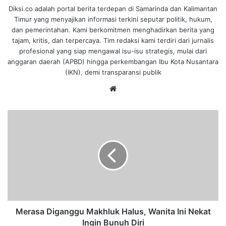
Diksi.co adalah portal berita terdepan di Samarinda dan Kalimantan
Timur yang menyajikan informasi terkini seputar politik, hukum,
dan pemerintahan. Kami berkomitmen menghadirkan berita yang
tajam, kritis, dan terpercaya. Tim redaksi kami terdiri dari jurnalis
profesional yang siap mengawal isu-isu strategis, mulai dari
anggaran daerah (APBD) hingga perkembangan Ibu Kota Nusantara
(IKN), demi transparansi publik
We
bsi
te
M
e
r
a
s
a
D
i
g
a
Merasa Diganggu Makhluk Halus, Wanita Ini Nekat
n
Ingin Bunuh Diri