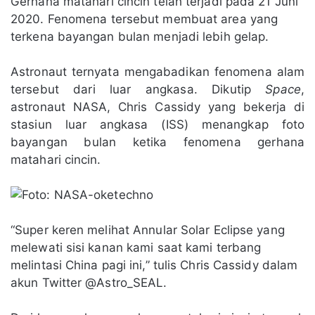
Gerhana matahari cincin telah terjadi pada 21 Juni
2020. Fenomena tersebut membuat area yang
terkena bayangan bulan menjadi lebih gelap.
Astronaut ternyata mengabadikan fenomena alam
tersebut dari luar angkasa. Dikutip
Space
,
astronaut NASA, Chris Cassidy yang bekerja di
stasiun luar angkasa (ISS) menangkap foto
bayangan bulan ketika fenomena gerhana
matahari cincin.
“Super keren melihat Annular Solar Eclipse yang
melewati sisi kanan kami saat kami terbang
melintasi China pagi ini,” tulis Chris Cassidy dalam
akun Twitter @Astro_SEAL.