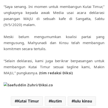
“Saya senang. Ini momen untuk membangun Kutai Timur,” 
ungkapnya kepada awak Media usai acara deklarasi 
pasangan MAJU di sebuah kafe di Sangatta, Sabtu 
(9/5/2020) malam.
Meski belum mengumumkan koalisi partai yang 
mengusung, Mahyunadi dan Kinsu telah membangun 
komitmen secara tertulis.
“Selain deklarasi, kami juga berikrar berpasangan untuk 
membangun Kutai Timur sesuai tagline kami, Makin 
MAJU,” pungkasnya. 
(tim redaksi Diksi
)
Kutai Timur
kutim
lulu kinsu