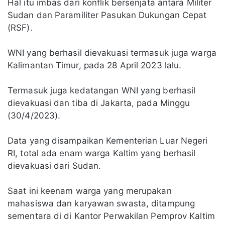
Hal itu imbas dari konflik bersenjata antara Militer
Sudan dan Paramiliter Pasukan Dukungan Cepat
(RSF).
WNI yang berhasil dievakuasi termasuk juga warga
Kalimantan Timur, pada 28 April 2023 lalu.
Termasuk juga kedatangan WNI yang berhasil
dievakuasi dan tiba di Jakarta, pada Minggu
(30/4/2023).
Data yang disampaikan Kementerian Luar Negeri
RI, total ada enam warga Kaltim yang berhasil
dievakuasi dari Sudan.
Saat ini keenam warga yang merupakan
mahasiswa dan karyawan swasta, ditampung
sementara di di Kantor Perwakilan Pemprov Kaltim