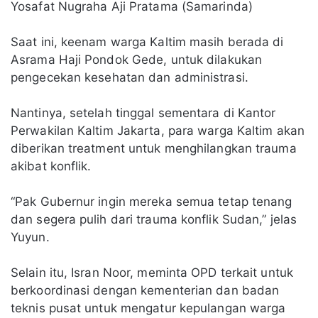
Yosafat Nugraha Aji Pratama (Samarinda)
Saat ini, keenam warga Kaltim masih berada di
Asrama Haji Pondok Gede, untuk dilakukan
pengecekan kesehatan dan administrasi.
Nantinya, setelah tinggal sementara di Kantor
Perwakilan Kaltim Jakarta, para warga Kaltim akan
diberikan treatment untuk menghilangkan trauma
akibat konflik.
“Pak Gubernur ingin mereka semua tetap tenang
dan segera pulih dari trauma konflik Sudan,” jelas
Yuyun.
Selain itu, Isran Noor, meminta OPD terkait untuk
berkoordinasi dengan kementerian dan badan
teknis pusat untuk mengatur kepulangan warga