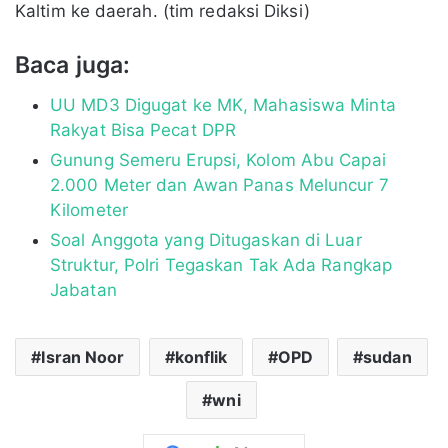
Kaltim ke daerah. (tim redaksi Diksi)
Baca juga:
UU MD3 Digugat ke MK, Mahasiswa Minta
Rakyat Bisa Pecat DPR
Gunung Semeru Erupsi, Kolom Abu Capai
2.000 Meter dan Awan Panas Meluncur 7
Kilometer
Soal Anggota yang Ditugaskan di Luar
Struktur, Polri Tegaskan Tak Ada Rangkap
Jabatan
Isran Noor
konflik
OPD
sudan
wni