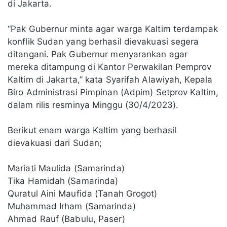
di Jakarta.
“Pak Gubernur minta agar warga Kaltim terdampak
konflik Sudan yang berhasil dievakuasi segera
ditangani. Pak Gubernur menyarankan agar
mereka ditampung di Kantor Perwakilan Pemprov
Kaltim di Jakarta,” kata Syarifah Alawiyah, Kepala
Biro Administrasi Pimpinan (Adpim) Setprov Kaltim,
dalam rilis resminya Minggu (30/4/2023).
Berikut enam warga Kaltim yang berhasil
dievakuasi dari Sudan;
Mariati Maulida (Samarinda)
Tika Hamidah (Samarinda)
Quratul Aini Maufida (Tanah Grogot)
Muhammad Irham (Samarinda)
Ahmad Rauf (Babulu, Paser)