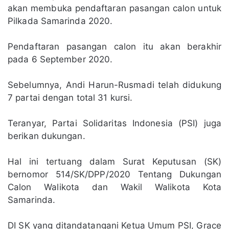
akan membuka pendaftaran pasangan calon untuk
Pilkada Samarinda 2020.
Pendaftaran pasangan calon itu akan berakhir
pada 6 September 2020.
Sebelumnya, Andi Harun-Rusmadi telah didukung
7 partai dengan total 31 kursi.
Teranyar, Partai Solidaritas Indonesia (PSI) juga
berikan dukungan.
Hal ini tertuang dalam Surat Keputusan (SK)
bernomor 514/SK/DPP/2020 Tentang Dukungan
Calon Walikota dan Wakil Walikota Kota
Samarinda.
DI SK yang ditandatangani Ketua Umum PSI, Grace