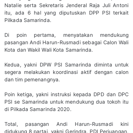
Natalie serta Sekretaris Jenderal Raja Juli Antoni
itu, ada 6 hal yang diputuskan DPP PSI terkait
Pilkada Samarinda.
Di poin pertama, menyatakan mendukung
pasangan Andi Harun-Rusmadi sebagai Calon Wali
Kota dan Wakil Wali Kota Samarinda.
Kedua, yakni DPW PSI Samarinda diminta untuk
segera melakukan koordinasi aktif dengan calon
dan tim pemenangnya.
Poin ketiga, yakni instruksi kepada DPD dan DPC
PSI se Samarinda untuk mendukung dua tokoh itu
di Pilkada Samarinda 2020.
Total, pasangan Andi Harun-Rusmadi kini
didukung 8 partai, yakni Gerindra, PDI Perjuangan,