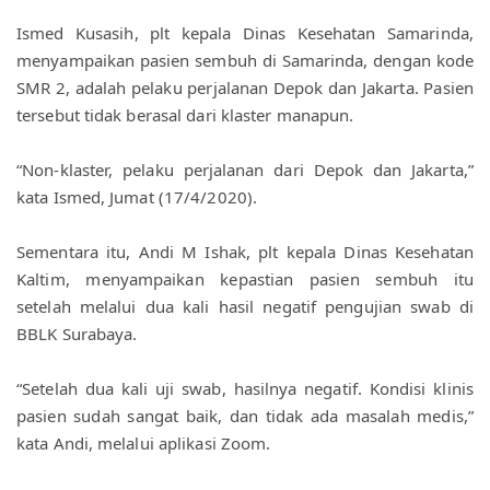
Ismed Kusasih, plt kepala Dinas Kesehatan Samarinda, 
menyampaikan pasien sembuh di Samarinda, dengan kode 
SMR 2, adalah pelaku perjalanan Depok dan Jakarta. Pasien 
tersebut tidak berasal dari klaster manapun.
“Non-klaster, pelaku perjalanan dari Depok dan Jakarta,” 
kata Ismed, Jumat (17/4/2020).
Sementara itu, Andi M Ishak, plt kepala Dinas Kesehatan 
Kaltim, menyampaikan kepastian pasien sembuh itu 
setelah melalui dua kali hasil negatif pengujian swab di 
BBLK Surabaya.
“Setelah dua kali uji swab, hasilnya negatif. Kondisi klinis 
pasien sudah sangat baik, dan tidak ada masalah medis,” 
kata Andi, melalui aplikasi Zoom.