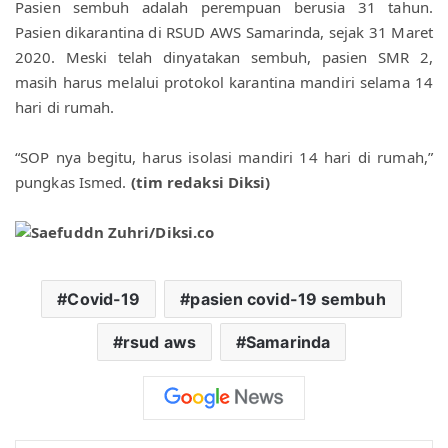
Pasien sembuh adalah perempuan berusia 31 tahun. 
Pasien dikarantina di RSUD AWS Samarinda, sejak 31 Maret 
2020. 
Meski telah dinyatakan sembuh, pasien SMR 2, 
masih harus melalui protokol karantina mandiri selama 14 
hari di rumah.
“SOP nya begitu, harus isolasi mandiri 14 hari di rumah,” 
pungkas Ismed. 
(tim redaksi Diksi)
Covid-19
pasien covid-19 sembuh
rsud aws
Samarinda