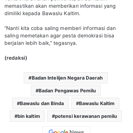
memastikan akan memberikan informasi yang
dimiliki kepada Bawaslu Kaltim.
“Nanti kita coba saling memberi informasi dan
saling memetakan agar pesta demokrasi bisa
berjalan lebih baik,” tegasnya.
(redaksi)
Badan Intelijen Negara Daerah
Badan Pengawas Pemilu
Bawaslu dan Binda
Bawaslu Kaltim
bin kaltim
potensi kerawanan pemilu