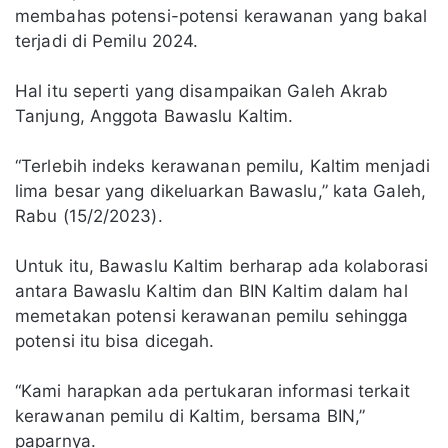
membahas potensi-potensi kerawanan yang bakal
terjadi di Pemilu 2024.
Hal itu seperti yang disampaikan Galeh Akrab
Tanjung, Anggota Bawaslu Kaltim.
“Terlebih indeks kerawanan pemilu, Kaltim menjadi
lima besar yang dikeluarkan Bawaslu,” kata Galeh,
Rabu (15/2/2023).
Untuk itu, Bawaslu Kaltim berharap ada kolaborasi
antara Bawaslu Kaltim dan BIN Kaltim dalam hal
memetakan potensi kerawanan pemilu sehingga
potensi itu bisa dicegah.
“Kami harapkan ada pertukaran informasi terkait
kerawanan pemilu di Kaltim, bersama BIN,”
paparnya.