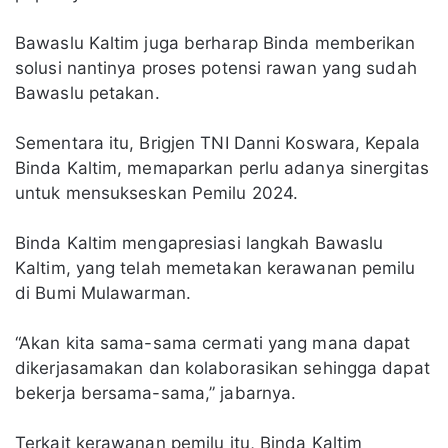
Bawaslu Kaltim juga berharap Binda memberikan
solusi nantinya proses potensi rawan yang sudah
Bawaslu petakan.
Sementara itu, Brigjen TNI Danni Koswara, Kepala
Binda Kaltim, memaparkan perlu adanya sinergitas
untuk mensukseskan Pemilu 2024.
Binda Kaltim mengapresiasi langkah Bawaslu
Kaltim, yang telah memetakan kerawanan pemilu
di Bumi Mulawarman.
“Akan kita sama-sama cermati yang mana dapat
dikerjasamakan dan kolaborasikan sehingga dapat
bekerja bersama-sama,” jabarnya.
Terkait kerawanan pemilu itu, Binda Kaltim