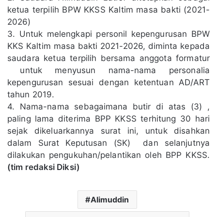
ketua terpilih BPW KKSS Kaltim masa bakti (2021-
2026)
3. Untuk melengkapi personil kepengurusan BPW
KKS Kaltim masa bakti 2021-2026, diminta kepada
saudara ketua terpilih bersama anggota formatur
untuk menyusun nama-nama personalia
kepengurusan sesuai dengan ketentuan AD/ART
tahun 2019.
4. Nama-nama sebagaimana butir di atas (3) ,
paling lama diterima BPP KKSS terhitung 30 hari
sejak dikeluarkannya surat ini, untuk disahkan
dalam Surat Keputusan (SK) dan selanjutnya
dilakukan pengukuhan/pelantikan oleh BPP KKSS.
(tim redaksi Diksi)
Alimuddin