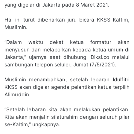
yang digelar di Jakarta pada 8 Maret 2021.
Hal ini turut dibenarkan juru bicara KKSS Kaltim,
Muslimin.
“Dalam waktu dekat ketua formatur akan
menyusun dan melaporkan kepada ketua umum di
Jakarta,” ujarnya saat dihubungi Diksi.co melalui
sambungan telepon seluler, Jumat (7/5/2021).
Muslimin menambahkan, setelah lebaran Idulfitri
KKSS akan digelar agenda pelantikan ketua terpilih
Alimuddin.
“Setelah lebaran kita akan melakukan pelantikan.
Kita akan menjalin silaturahim dengan seluruh pilar
se-Kaltim,” ungkapnya.