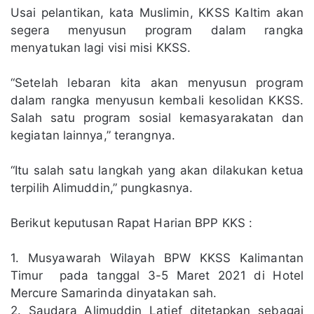
Usai pelantikan, kata Muslimin, KKSS Kaltim akan
segera menyusun program dalam rangka
menyatukan lagi visi misi KKSS.
“Setelah lebaran kita akan menyusun program
dalam rangka menyusun kembali kesolidan KKSS.
Salah satu program sosial kemasyarakatan dan
kegiatan lainnya,” terangnya.
“Itu salah satu langkah yang akan dilakukan ketua
terpilih Alimuddin,” pungkasnya.
Berikut keputusan Rapat Harian BPP KKS :
1. Musyawarah Wilayah BPW KKSS Kalimantan
Timur pada tanggal 3-5 Maret 2021 di Hotel
Mercure Samarinda dinyatakan sah.
2. Saudara Alimuddin Latief ditetapkan sebagai