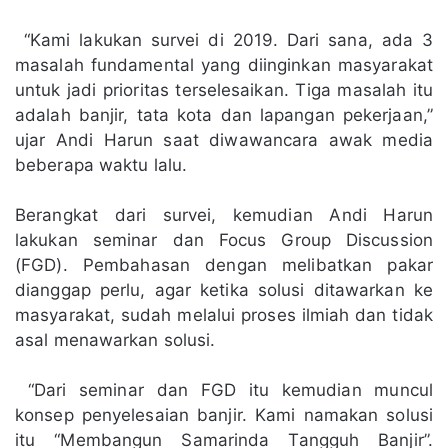
“Kami lakukan survei di 2019. Dari sana, ada 3
masalah fundamental yang diinginkan masyarakat
untuk jadi prioritas terselesaikan. Tiga masalah itu
adalah banjir, tata kota dan lapangan pekerjaan,”
ujar Andi Harun saat diwawancara awak media
beberapa waktu lalu.
Berangkat dari survei, kemudian Andi Harun
lakukan seminar dan Focus Group Discussion
(FGD). Pembahasan dengan melibatkan pakar
dianggap perlu, agar ketika solusi ditawarkan ke
masyarakat, sudah melalui proses ilmiah dan tidak
asal menawarkan solusi.
“Dari seminar dan FGD itu kemudian muncul
konsep penyelesaian banjir. Kami namakan solusi
itu “Membangun Samarinda Tangguh Banjir”.