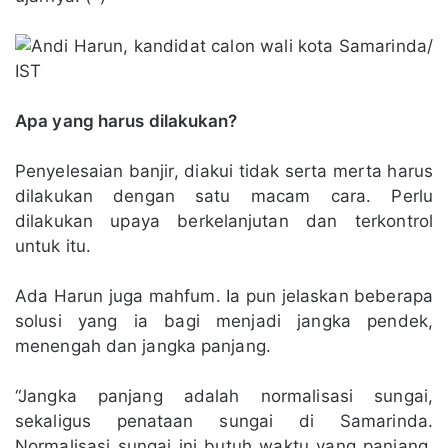
Apa yang harus dilakukan?
Penyelesaian banjir, diakui tidak serta merta harus
dilakukan dengan satu macam cara. Perlu
dilakukan upaya berkelanjutan dan terkontrol
untuk itu.
Ada Harun juga mahfum. Ia pun jelaskan beberapa
solusi yang ia bagi menjadi jangka pendek,
menengah dan jangka panjang.
“Jangka panjang adalah normalisasi sungai,
sekaligus penataan sungai di Samarinda.
Normalisasi sungai ini butuh waktu yang panjang.