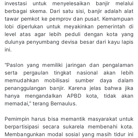
investasi untuk menyelesaikan banjir melalui
berbagai skema. Dari satu sisi, banjir adalah alat
tawar pemkot ke pemprov dan pusat. Kemampuan
lobi diperlukan untuk meyakinkan pemerintah di
level atas agar lebih peduli dengan kota yang
dulunya penyumbang devisa besar dari kayu lapis
ini.
“Paslon yang memiliki jaringan dan pengalaman
serta pergaulan tingkat nasional akan lebih
memudahkan mobilisasi sumber daya dalam
penanggulangan banjir. Karena jelas bahwa jika
hanya mengandalkan APBD kota, tidak akan
memadai,” terang Bernaulus.
Pemimpin harus bisa memantik masyarakat untuk
berpartisipasi secara sukarela membenahi kota.
Membangunkan modal sosial yang masih tidur ini