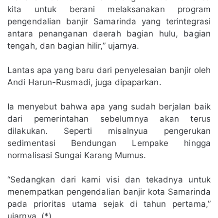
kita untuk berani melaksanakan program
pengendalian banjir Samarinda yang terintegrasi
antara penanganan daerah bagian hulu, bagian
tengah, dan bagian hilir,” ujarnya.
Lantas apa yang baru dari penyelesaian banjir oleh
Andi Harun-Rusmadi, juga dipaparkan.
Ia menyebut bahwa apa yang sudah berjalan baik
dari pemerintahan sebelumnya akan terus
dilakukan. Seperti misalnyua pengerukan
sedimentasi Bendungan Lempake hingga
normalisasi Sungai Karang Mumus.
“Sedangkan dari kami visi dan tekadnya untuk
menempatkan pengendalian banjir kota Samarinda
pada prioritas utama sejak di tahun pertama,”
ujarnya. (*)