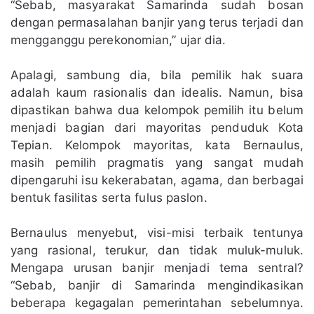
“Sebab, masyarakat Samarinda sudah bosan
dengan permasalahan banjir yang terus terjadi dan
mengganggu perekonomian,” ujar dia.
Apalagi, sambung dia, bila pemilik hak suara
adalah kaum rasionalis dan idealis. Namun, bisa
dipastikan bahwa dua kelompok pemilih itu belum
menjadi bagian dari mayoritas penduduk Kota
Tepian. Kelompok mayoritas, kata Bernaulus,
masih pemilih pragmatis yang sangat mudah
dipengaruhi isu kekerabatan, agama, dan berbagai
bentuk fasilitas serta fulus paslon.
Bernaulus menyebut, visi-misi terbaik tentunya
yang rasional, terukur, dan tidak muluk-muluk.
Mengapa urusan banjir menjadi tema sentral?
“Sebab, banjir di Samarinda mengindikasikan
beberapa kegagalan pemerintahan sebelumnya.