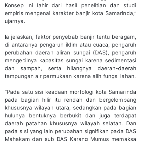
Konsep ini lahir dari hasil penelitian dan studi
empiris mengenai karakter banjir kota Samarinda,”
ujarnya.
Ia jelaskan, faktor penyebab banjir tentu beragam,
di antaranya pengaruh iklim atau cuaca, pengaruh
perubahan daerah aliran sungai (DAS), pengaruh
mengecilnya kapasitas sungai karena sedimentasi
dan sampah, serta hilangnya daerah-daerah
tampungan air permukaan karena alih fungsi lahan.
“Pada satu sisi keadaan morfologi kota Samarinda
pada bagian hilir itu rendah dan bergelombang
khususnya wilayah utara, sedangkan pada bagian
hulunya bentuknya berbukit dan juga terdapat
daerah patahan khususnya wilayah selatan. Dan
pada sisi yang lain perubahan signifikan pada DAS
Mahakam dan sub DAS Karang Mumus memaksa