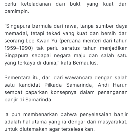
perlu keteladanan dan bukti yang kuat dari
pemimpin.
“Singapura bermula dari rawa, tanpa sumber daya
memadai, tetapi tekad yang kuat dan bersih dari
seorang Lee Kwan Yu (perdana menteri dari tahun
1959–1990) tak perlu seratus tahun menjadikan
Singapura sebagai negara maju dan salah satu
yang terkaya di dunia,” kata Bernaulus.
Sementara itu, dari dari wawancara dengan salah
satu kandidat Pilkada Samarinda, Andi Harun
sempat paparkan konsepnya dalam penanganan
banjir di Samarinda.
Ia pun membenarkan bahwa penyelesaian banjir
adalah hal utama yang ia dengar dari masyarakat,
untuk diutamakan agar terselesaikan.