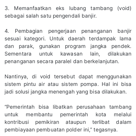
3. Memanfaatkan eks lubang tambang (void)
sebagai salah satu pengendali banjir.
4. Pembagian pengerjaan penanganan banjir
sesuai kategori. Untuk daerah terdampak lama
dan parak, gunakan program jangka pendek.
Sementara untuk kawasan lain, dilakukan
penanganan secara paralel dan berkelanjutan.
Nantinya, di void tersebut dapat menggunakan
sistem pintu air atau sistem pompa. Hal ini bisa
jadi solusi jangka menengah yang bisa dilakukan.
“Pemerintah bisa libatkan perusahaan tambang
untuk membantu pemerintah kota melalui
kontribusi pemikiran ataupun terlibat dalam
pembiayaan pembuatan polder ini,” tegasnya.