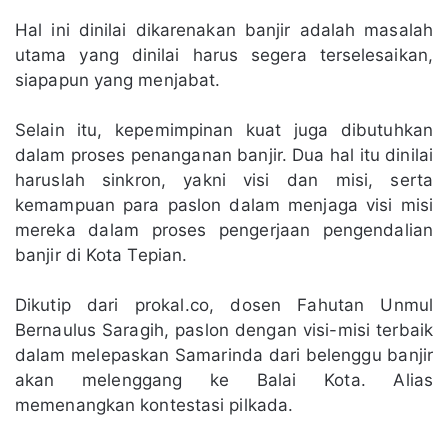
Hal ini dinilai dikarenakan banjir adalah masalah
utama yang dinilai harus segera terselesaikan,
siapapun yang menjabat.
Selain itu, kepemimpinan kuat juga dibutuhkan
dalam proses penanganan banjir. Dua hal itu dinilai
haruslah sinkron, yakni visi dan misi, serta
kemampuan para paslon dalam menjaga visi misi
mereka dalam proses pengerjaan pengendalian
banjir di Kota Tepian.
Dikutip dari prokal.co, dosen Fahutan Unmul
Bernaulus Saragih, paslon dengan visi-misi terbaik
dalam melepaskan Samarinda dari belenggu banjir
akan melenggang ke Balai Kota. Alias
memenangkan kontestasi pilkada.