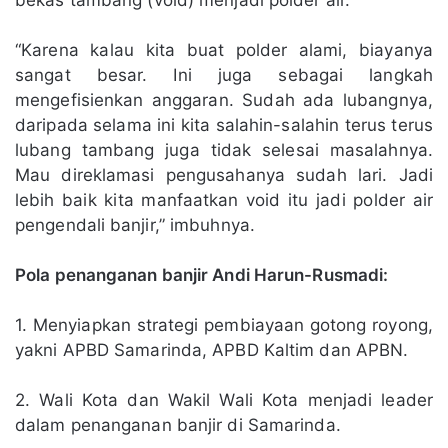
bekas tambang (void) menjadi polder air.
“Karena kalau kita buat polder alami, biayanya
sangat besar. Ini juga sebagai langkah
mengefisienkan anggaran. Sudah ada lubangnya,
daripada selama ini kita salahin-salahin terus terus
lubang tambang juga tidak selesai masalahnya.
Mau direklamasi pengusahanya sudah lari. Jadi
lebih baik kita manfaatkan void itu jadi polder air
pengendali banjir,” imbuhnya.
Pola penanganan banjir Andi Harun-Rusmadi:
1. Menyiapkan strategi pembiayaan gotong royong,
yakni APBD Samarinda, APBD Kaltim dan APBN.
2. Wali Kota dan Wakil Wali Kota menjadi leader
dalam penanganan banjir di Samarinda.