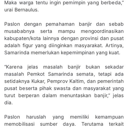
Maka warga tentu ingin pemimpin yang berbeda,”
urai Bernaulus.
Paslon dengan pemahaman banjir dan sebab
musababnya serta mampu mengoordinasikan
kabupaten/kota lainnya dengan provinsi dan pusat
adalah figur yang diinginkan masyarakat. Artinya,
Samarinda memerlukan kepemimpinan yang kuat.
“Karena jelas masalah banjir bukan sekadar
masalah Pemkot Samarinda semata, tetapi ada
setidaknya Kukar, Pemprov Kaltim, dan pemerintah
pusat beserta pihak swasta dan masyarakat yang
turut berperan dalam menuntaskan banjir,” jelas
dia.
Paslon haruslah yang memiliki kemampuan
memobilisasi sumber daya. Terutama terkait