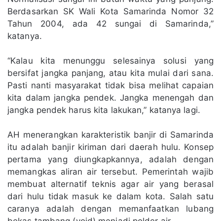
Berdasarkan SK Wali Kota Samarinda Nomor 32
Tahun 2004, ada 42 sungai di Samarinda,”
katanya.
“Kalau kita menunggu selesainya solusi yang
bersifat jangka panjang, atau kita mulai dari sana.
Pasti nanti masyarakat tidak bisa melihat capaian
kita dalam jangka pendek. Jangka menengah dan
jangka pendek harus kita lakukan,” katanya lagi.
AH menerangkan karakteristik banjir di Samarinda
itu adalah banjir kiriman dari daerah hulu. Konsep
pertama yang diungkapkannya, adalah dengan
memangkas aliran air tersebut. Pemerintah wajib
membuat alternatif teknis agar air yang berasal
dari hulu tidak masuk ke dalam kota. Salah satu
caranya adalah dengan memanfaatkan lubang