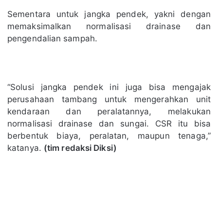
Sementara untuk jangka pendek, yakni dengan
memaksimalkan normalisasi drainase dan
pengendalian sampah.
“Solusi jangka pendek ini juga bisa mengajak
perusahaan tambang untuk mengerahkan unit
kendaraan dan peralatannya, melakukan
normalisasi drainase dan sungai. CSR itu bisa
berbentuk biaya, peralatan, maupun tenaga,”
katanya.
(tim redaksi Diksi)