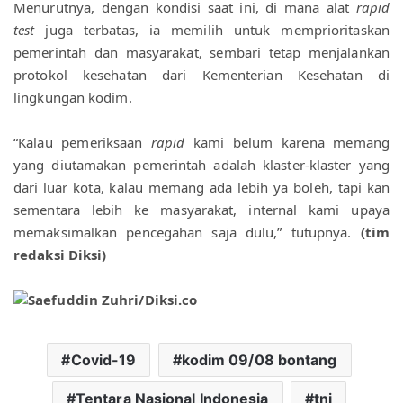
Menurutnya, dengan kondisi saat ini, di mana alat 
rapid 
test
 juga terbatas, ia memilih untuk memprioritaskan 
pemerintah dan masyarakat, sembari tetap menjalankan 
protokol kesehatan dari Kementerian Kesehatan di 
lingkungan kodim.
“Kalau pemeriksaan 
rapid
 kami belum karena memang 
yang diutamakan pemerintah adalah klaster-klaster yang 
dari luar kota, kalau memang ada lebih ya boleh, tapi kan 
sementara lebih ke masyarakat, internal kami upaya 
memaksimalkan pencegahan saja dulu,” tutupnya. 
(tim 
redaksi Diksi)
Covid-19
kodim 09/08 bontang
Tentara Nasional Indonesia
tni