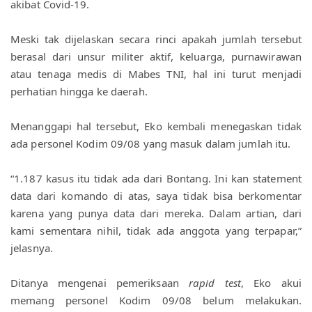
akibat Covid-19.
Meski tak dijelaskan secara rinci apakah jumlah tersebut 
berasal dari unsur militer aktif, keluarga, purnawirawan 
atau tenaga medis di Mabes TNI, hal ini turut menjadi 
perhatian hingga ke daerah.
Menanggapi hal tersebut, Eko kembali menegaskan tidak 
ada personel Kodim 09/08 yang masuk dalam jumlah itu.
“1.187 kasus itu tidak ada dari Bontang. Ini kan statement 
data dari komando di atas, saya tidak bisa berkomentar 
karena yang punya data dari mereka. Dalam artian, dari 
kami sementara nihil, tidak ada anggota yang terpapar,” 
jelasnya.
Ditanya mengenai pemeriksaan 
rapid test
, Eko akui 
memang personel Kodim 09/08 belum melakukan. 