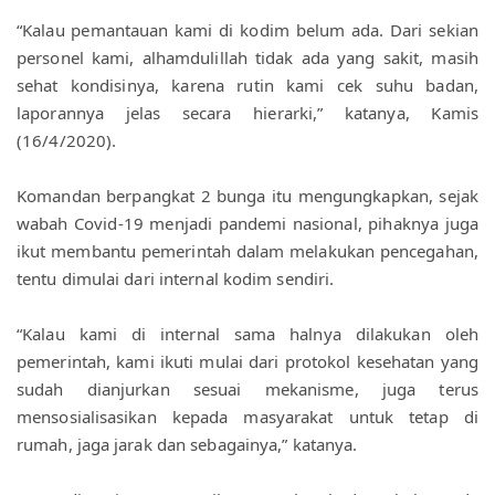
“Kalau pemantauan kami di kodim belum ada. Dari sekian 
personel kami, alhamdulillah tidak ada yang sakit, masih 
sehat kondisinya, karena rutin kami cek suhu badan, 
laporannya jelas secara hierarki,” katanya, Kamis 
(16/4/2020).
Komandan berpangkat 2 bunga itu mengungkapkan, sejak 
wabah Covid-19 menjadi pandemi nasional, pihaknya juga 
ikut membantu pemerintah dalam melakukan pencegahan, 
tentu dimulai dari internal kodim sendiri.
“Kalau kami di internal sama halnya dilakukan oleh 
pemerintah, kami ikuti mulai dari protokol kesehatan yang 
sudah dianjurkan sesuai mekanisme, juga terus 
mensosialisasikan kepada masyarakat untuk tetap di 
rumah, jaga jarak dan sebagainya,” katanya.