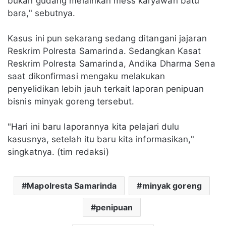
bukan gudang melainkan mess karyawan batu
bara," sebutnya.
Kasus ini pun sekarang sedang ditangani jajaran
Reskrim Polresta Samarinda. Sedangkan Kasat
Reskrim Polresta Samarinda, Andika Dharma Sena
saat dikonfirmasi mengaku melakukan
penyelidikan lebih jauh terkait laporan penipuan
bisnis minyak goreng tersebut.
"Hari ini baru laporannya kita pelajari dulu
kasusnya, setelah itu baru kita informasikan,"
singkatnya. (tim redaksi)
Mapolresta Samarinda
minyak goreng
penipuan