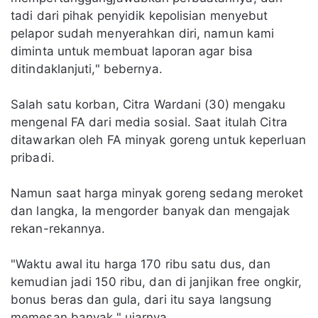
tadi dari pihak penyidik kepolisian menyebut
pelapor sudah menyerahkan diri, namun kami
diminta untuk membuat laporan agar bisa
ditindaklanjuti," bebernya.
Salah satu korban, Citra Wardani (30) mengaku
mengenal FA dari media sosial. Saat itulah Citra
ditawarkan oleh FA minyak goreng untuk keperluan
pribadi.
Namun saat harga minyak goreng sedang meroket
dan langka, Ia mengorder banyak dan mengajak
rekan-rekannya.
"Waktu awal itu harga 170 ribu satu dus, dan
kemudian jadi 150 ribu, dan di janjikan free ongkir,
bonus beras dan gula, dari itu saya langsung
memesan banyak," ujarnya.