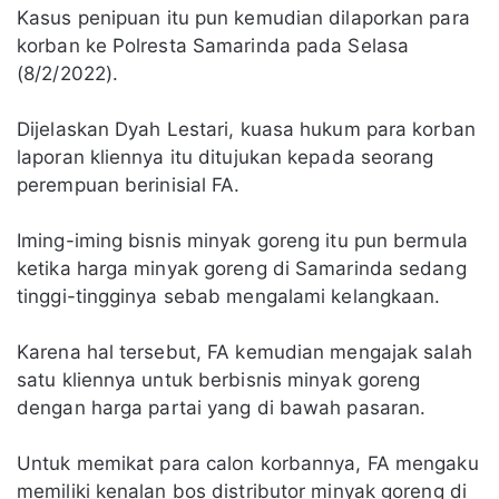
Kasus penipuan itu pun kemudian dilaporkan para
korban ke Polresta Samarinda pada Selasa
(8/2/2022).
Dijelaskan Dyah Lestari, kuasa hukum para korban
laporan kliennya itu ditujukan kepada seorang
perempuan berinisial FA.
Iming-iming bisnis minyak goreng itu pun bermula
ketika harga minyak goreng di Samarinda sedang
tinggi-tingginya sebab mengalami kelangkaan.
Karena hal tersebut, FA kemudian mengajak salah
satu kliennya untuk berbisnis minyak goreng
dengan harga partai yang di bawah pasaran.
Untuk memikat para calon korbannya, FA mengaku
memiliki kenalan bos distributor minyak goreng di