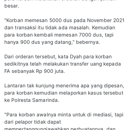
besar.
"Korban memesan 5000 dus pada November 2021
dan transaksi itu tidak ada masalah. Kemudian
para korban kembali memesan 7000 dus, tapi
hanya 900 dus yang datang," bebernya.
Dari orderan tersebut, kata Dyah para korban
sedikitnya telah melakukan transfer uang kepada
FA sebanyak Rp 900 juta.
Lantaran tak kunjung menerima apa yang dipesan,
para korban kemudian melaporkan kasus tersebut
ke Polresta Samarinda.
"Para korban awalnya minta untuk di mediasi, tapi
dari pelapor tidak dapat
mempertanggungjawabkan perbuatannya, dan