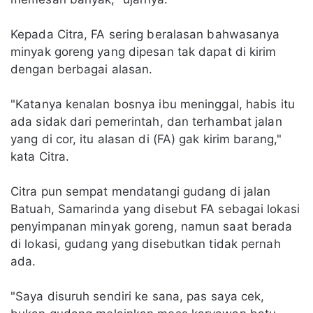
Kepada Citra, FA sering beralasan bahwasanya
minyak goreng yang dipesan tak dapat di kirim
dengan berbagai alasan.
"Katanya kenalan bosnya ibu meninggal, habis itu
ada sidak dari pemerintah, dan terhambat jalan
yang di cor, itu alasan di (FA) gak kirim barang,"
kata Citra.
Citra pun sempat mendatangi gudang di jalan
Batuah, Samarinda yang disebut FA sebagai lokasi
penyimpanan minyak goreng, namun saat berada
di lokasi, gudang yang disebutkan tidak pernah
ada.
"Saya disuruh sendiri ke sana, pas saya cek,