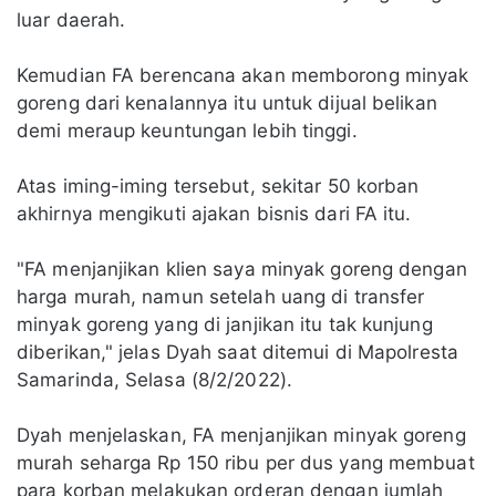
luar daerah.
Kemudian FA berencana akan memborong minyak
goreng dari kenalannya itu untuk dijual belikan
demi meraup keuntungan lebih tinggi.
Atas iming-iming tersebut, sekitar 50 korban
akhirnya mengikuti ajakan bisnis dari FA itu.
"FA menjanjikan klien saya minyak goreng dengan
harga murah, namun setelah uang di transfer
minyak goreng yang di janjikan itu tak kunjung
diberikan," jelas Dyah saat ditemui di Mapolresta
Samarinda, Selasa (8/2/2022).
Dyah menjelaskan, FA menjanjikan minyak goreng
murah seharga Rp 150 ribu per dus yang membuat
para korban melakukan orderan dengan jumlah