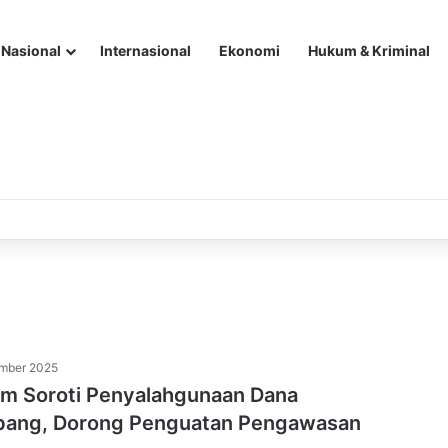
Nasional
Internasional
Ekonomi
Hukum & Kriminal
mber 2025
im Soroti Penyalahgunaan Dana
ang, Dorong Penguatan Pengawasan