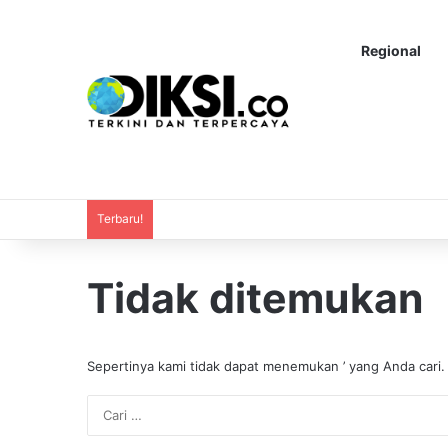
Regional
Terbaru!
Tidak ditemukan
Sepertinya kami tidak dapat menemukan ’ yang Anda cari